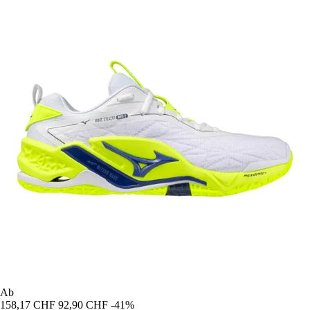
Ab
158,17 CHF
92,90 CHF
-41%