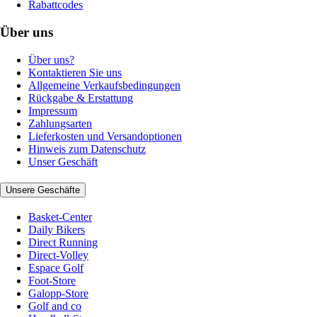
Rabattcodes
Über uns
Über uns?
Kontaktieren Sie uns
Allgemeine Verkaufsbedingungen
Rückgabe & Erstattung
Impressum
Zahlungsarten
Lieferkosten und Versandoptionen
Hinweis zum Datenschutz
Unser Geschäft
Unsere Geschäfte
Basket-Center
Daily Bikers
Direct Running
Direct-Volley
Espace Golf
Foot-Store
Galopp-Store
Golf and co