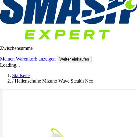
Zwischensumme
Meinen Warenkorb anzeigen
Weiter einkaufen
Loading...
Startseite
/
Hallenschuhe Mizuno Wave Stealth Neo