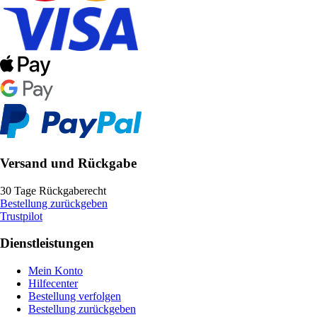
Versand und Rückgabe
30 Tage Rückgaberecht
Bestellung zurückgeben
Trustpilot
Dienstleistungen
Mein Konto
Hilfecenter
Bestellung verfolgen
Bestellung zurückgeben