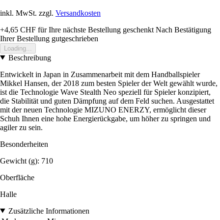
inkl. MwSt. zzgl.
Versandkosten
+4,65 CHF
für Ihre nächste Bestellung geschenkt
Nach Bestätigung
Ihrer Bestellung gutgeschrieben
Loading...
Beschreibung
Entwickelt in Japan in Zusammenarbeit mit dem Handballspieler
Mikkel Hansen, der 2018 zum besten Spieler der Welt gewählt wurde,
ist die Technologie Wave Stealth Neo speziell für Spieler konzipiert,
die Stabilität und guten Dämpfung auf dem Feld suchen. Ausgestattet
mit der neuen Technologie MIZUNO ENERZY, ermöglicht dieser
Schuh Ihnen eine hohe Energierückgabe, um höher zu springen und
agiler zu sein.
Besonderheiten
Gewicht (g): 710
Oberfläche
Halle
Zusätzliche Informationen