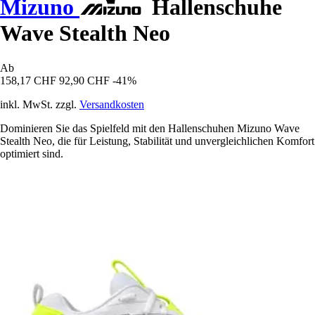
Mizuno
Hallenschuhe
Wave Stealth Neo
Ab
158,17 CHF
92,90 CHF
-41%
inkl. MwSt. zzgl.
Versandkosten
Dominieren Sie das Spielfeld mit den Hallenschuhen Mizuno Wave
Stealth Neo, die für Leistung, Stabilität und unvergleichlichen Komfort
optimiert sind.