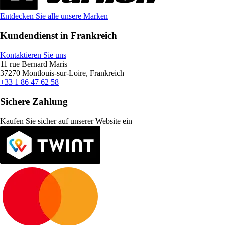
Entdecken Sie alle unsere Marken
Kundendienst in Frankreich
Kontaktieren Sie uns
11 rue Bernard Maris
37270 Montlouis-sur-Loire, Frankreich
+33 1 86 47 62 58
Sichere Zahlung
Kaufen Sie sicher auf unserer Website ein