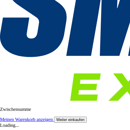
Zwischensumme
Meinen Warenkorb anzeigen
Weiter einkaufen
Loading...