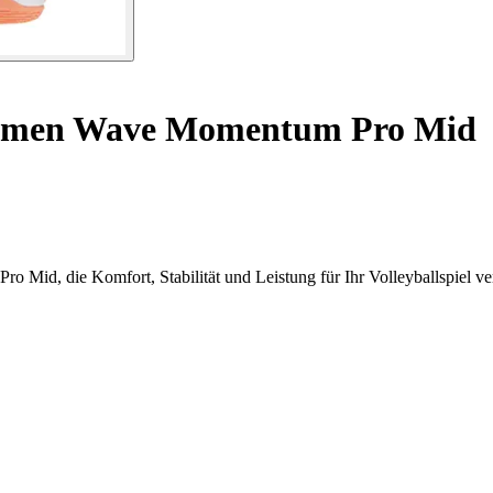
amen Wave Momentum Pro Mid
Mid, die Komfort, Stabilität und Leistung für Ihr Volleyballspiel ve