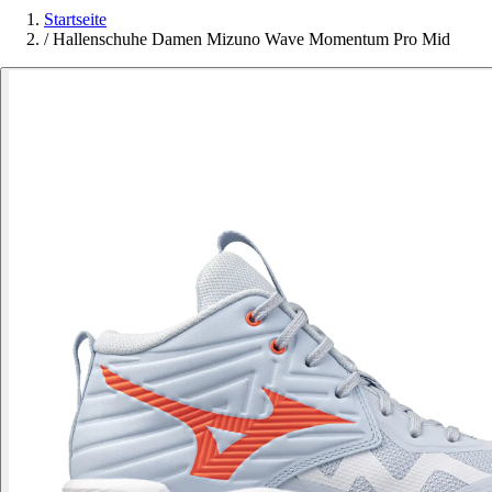
Startseite
/
Hallenschuhe Damen Mizuno Wave Momentum Pro Mid