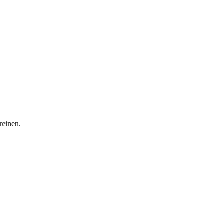
reinen.