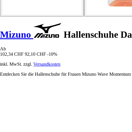
Mizuno
Hallenschuhe D
Ab
102,34 CHF
92,10 CHF
-10%
inkl. MwSt. zzgl.
Versandkosten
Entdecken Sie die Hallenschuhe für Frauen Mizuno Wave Momentum Pro 