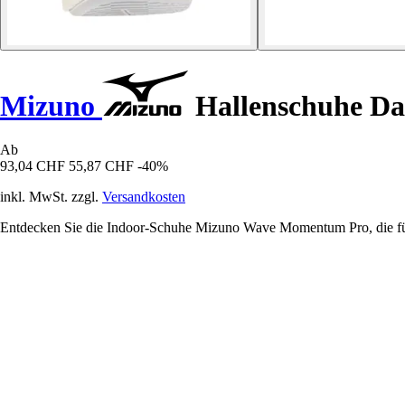
Mizuno
Hallenschuhe D
Ab
93,04 CHF
55,87 CHF
-40%
inkl. MwSt. zzgl.
Versandkosten
Entdecken Sie die Indoor-Schuhe Mizuno Wave Momentum Pro, die für