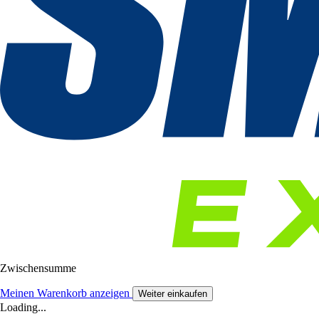
Zwischensumme
Meinen Warenkorb anzeigen
Weiter einkaufen
Loading...