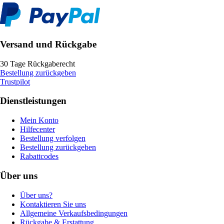
Versand und Rückgabe
30 Tage Rückgaberecht
Bestellung zurückgeben
Trustpilot
Dienstleistungen
Mein Konto
Hilfecenter
Bestellung verfolgen
Bestellung zurückgeben
Rabattcodes
Über uns
Über uns?
Kontaktieren Sie uns
Allgemeine Verkaufsbedingungen
Rückgabe & Erstattung