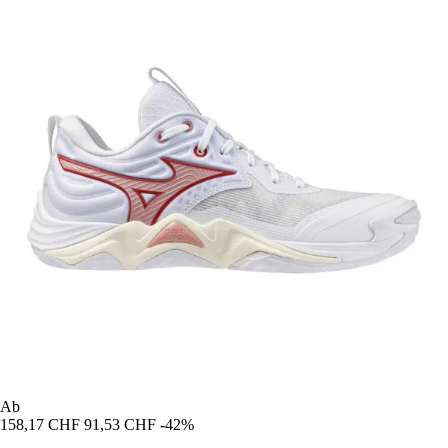
Ab
158,17 CHF
91,53 CHF
-42%