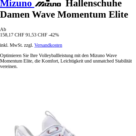
Mizuno
Hallenschuhe
Damen Wave Momentum Elite
Ab
158,17 CHF
91,53 CHF
-42%
inkl. MwSt. zzgl.
Versandkosten
Optimieren Sie Ihre Volleyballleistung mit den Mizuno Wave
Momentum Elite, die Komfort, Leichtigkeit und unmatched Stabilität
vereinen.