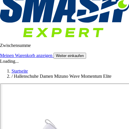
Zwischensumme
Meinen Warenkorb anzeigen
Weiter einkaufen
Loading...
Startseite
/
Hallenschuhe Damen Mizuno Wave Momentum Elite