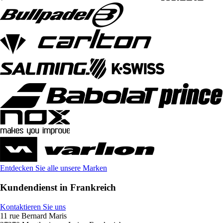
Entdecken Sie alle unsere Marken
Kundendienst in Frankreich
Kontaktieren Sie uns
11 rue Bernard Maris