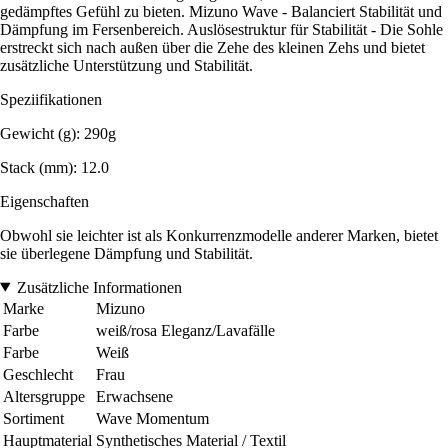
gedämpftes Gefühl zu bieten. Mizuno Wave - Balanciert Stabilität und
Dämpfung im Fersenbereich. Auslösestruktur für Stabilität - Die Sohle
erstreckt sich nach außen über die Zehe des kleinen Zehs und bietet
zusätzliche Unterstützung und Stabilität.
Speziifikationen
Gewicht (g): 290g
Stack (mm): 12.0
Eigenschaften
Obwohl sie leichter ist als Konkurrenzmodelle anderer Marken, bietet
sie überlegene Dämpfung und Stabilität.
Zusätzliche Informationen
Marke
Mizuno
Farbe
weiß/rosa Eleganz/Lavafälle
Farbe
Weiß
Geschlecht
Frau
Altersgruppe
Erwachsene
Sortiment
Wave Momentum
Hauptmaterial
Synthetisches Material / Textil