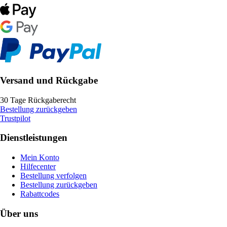
Versand und Rückgabe
30 Tage Rückgaberecht
Bestellung zurückgeben
Trustpilot
Dienstleistungen
Mein Konto
Hilfecenter
Bestellung verfolgen
Bestellung zurückgeben
Rabattcodes
Über uns