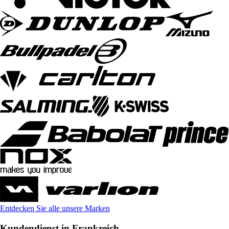
Entdecken Sie alle unsere Marken
Kundendienst in Frankreich