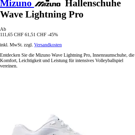
Mizuno
Hallenschuhe
Wave Lightning Pro
Ab
111,65 CHF
61,51 CHF
-45%
inkl. MwSt. zzgl.
Versandkosten
Entdecken Sie die Mizuno Wave Lightning Pro, Innenraumschuhe, die
Komfort, Leichtigkeit und Leistung für intensives Volleyballspiel
vereinen.