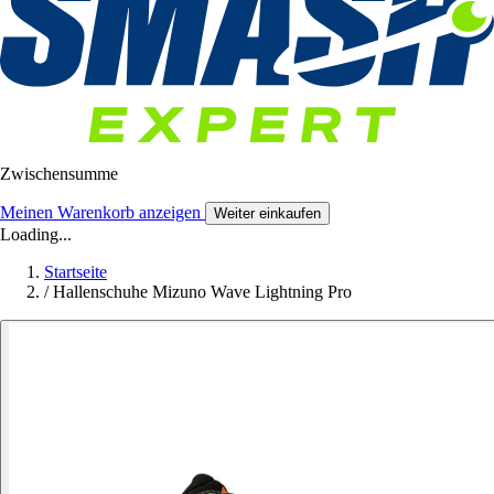
Zwischensumme
Meinen Warenkorb anzeigen
Weiter einkaufen
Loading...
Startseite
/
Hallenschuhe Mizuno Wave Lightning Pro