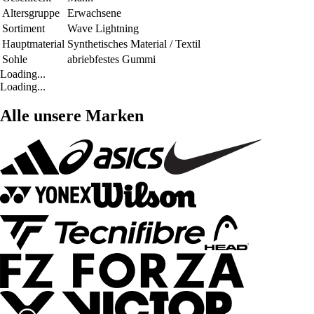
Altersgruppe
Erwachsene
Sortiment
Wave Lightning
Hauptmaterial
Synthetisches Material / Textil
Sohle
abriebfestes Gummi
Loading...
Loading...
Alle unsere Marken