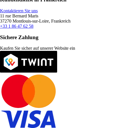
Kontaktieren Sie uns
11 rue Bernard Maris
37270 Montlouis-sur-Loire, Frankreich
+33 1 86 47 62 58
Sichere Zahlung
Kaufen Sie sicher auf unserer Website ein