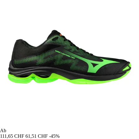
Ab
111,65 CHF
61,51 CHF
-45%