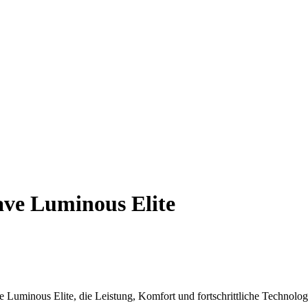
ve Luminous Elite
 Luminous Elite, die Leistung, Komfort und fortschrittliche Technolog