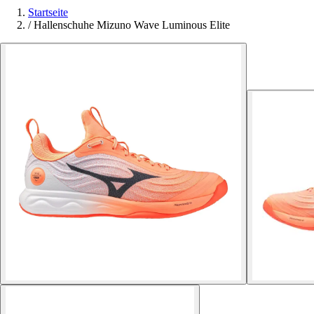
Startseite
/
Hallenschuhe Mizuno Wave Luminous Elite