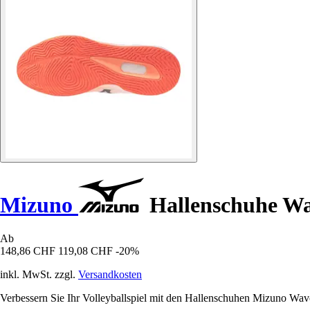
Mizuno
Hallenschuhe Wa
Ab
148,86 CHF
119,08 CHF
-20%
inkl. MwSt. zzgl.
Versandkosten
Verbessern Sie Ihr Volleyballspiel mit den Hallenschuhen Mizuno Wave