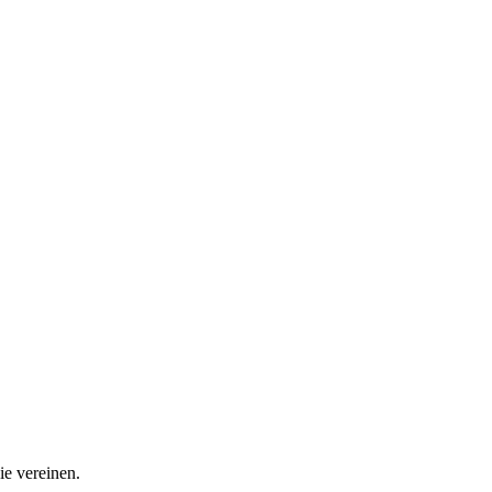
ie vereinen.