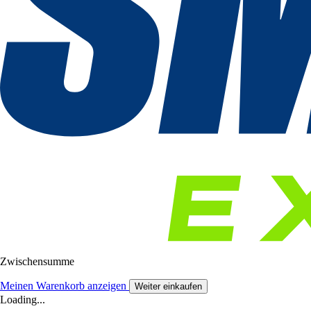
Zwischensumme
Meinen Warenkorb anzeigen
Weiter einkaufen
Loading...