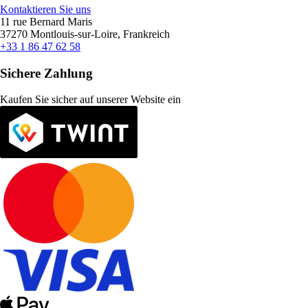
Kontaktieren Sie uns
11 rue Bernard Maris
37270 Montlouis-sur-Loire, Frankreich
+33 1 86 47 62 58
Sichere Zahlung
Kaufen Sie sicher auf unserer Website ein