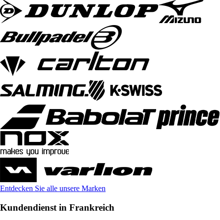
Entdecken Sie alle unsere Marken
Kundendienst in Frankreich