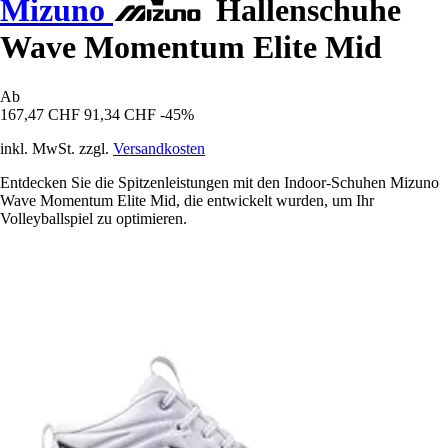
Mizuno
Hallenschuhe
Wave Momentum Elite Mid
Ab
167,47 CHF
91,34 CHF
-45%
inkl. MwSt. zzgl.
Versandkosten
Entdecken Sie die Spitzenleistungen mit den Indoor-Schuhen Mizuno
Wave Momentum Elite Mid, die entwickelt wurden, um Ihr
Volleyballspiel zu optimieren.