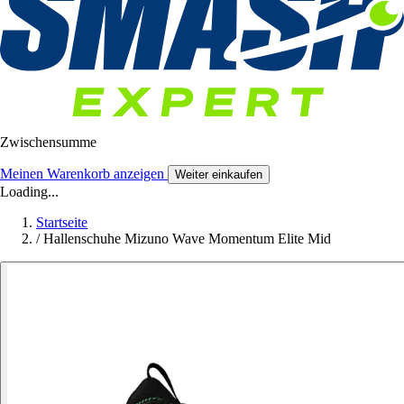
Zwischensumme
Meinen Warenkorb anzeigen
Weiter einkaufen
Loading...
Startseite
/
Hallenschuhe Mizuno Wave Momentum Elite Mid