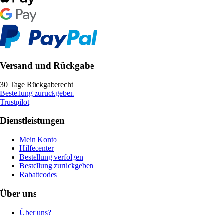
Versand und Rückgabe
30 Tage Rückgaberecht
Bestellung zurückgeben
Trustpilot
Dienstleistungen
Mein Konto
Hilfecenter
Bestellung verfolgen
Bestellung zurückgeben
Rabattcodes
Über uns
Über uns?