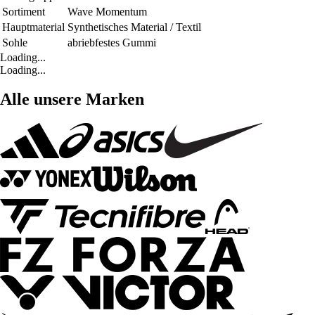
Sortiment
Wave Momentum
Hauptmaterial
Synthetisches Material / Textil
Sohle
abriebfestes Gummi
Loading...
Loading...
Alle unsere Marken