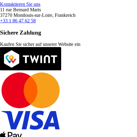
Kontaktieren Sie uns
11 rue Bernard Maris
37270 Montlouis-sur-Loire, Frankreich
+33 1 86 47 62 58
Sichere Zahlung
Kaufen Sie sicher auf unserer Website ein