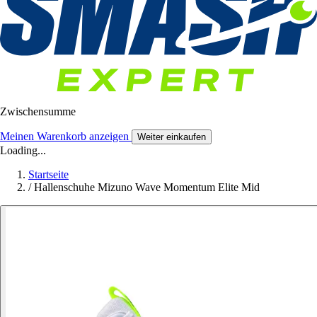
Zwischensumme
Meinen Warenkorb anzeigen
Weiter einkaufen
Loading...
Startseite
/
Hallenschuhe Mizuno Wave Momentum Elite Mid