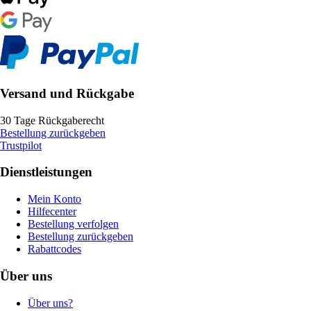
Versand und Rückgabe
30 Tage Rückgaberecht
Bestellung zurückgeben
Trustpilot
Dienstleistungen
Mein Konto
Hilfecenter
Bestellung verfolgen
Bestellung zurückgeben
Rabattcodes
Über uns
Über uns?