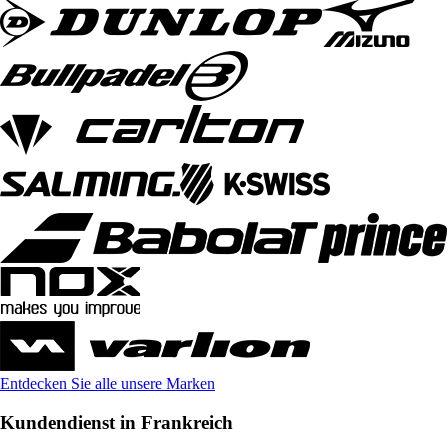
Entdecken Sie alle unsere Marken
Kundendienst in Frankreich