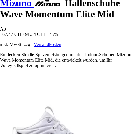
Mizuno
Hallenschuhe
Wave Momentum Elite Mid
Ab
167,47 CHF
91,34 CHF
-45%
inkl. MwSt. zzgl.
Versandkosten
Entdecken Sie die Spitzenleistungen mit den Indoor-Schuhen Mizuno
Wave Momentum Elite Mid, die entwickelt wurden, um Ihr
Volleyballspiel zu optimieren.