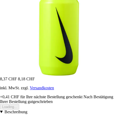
8,37 CHF
8,18 CHF
inkl. MwSt. zzgl.
Versandkosten
+0,41 CHF
für Ihre nächste Bestellung geschenkt
Nach Bestätigung
Ihrer Bestellung gutgeschrieben
Loading...
Beschreibung