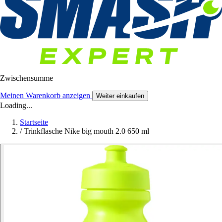
Zwischensumme
Meinen Warenkorb anzeigen
Weiter einkaufen
Loading...
Startseite
/
Trinkflasche Nike big mouth 2.0 650 ml