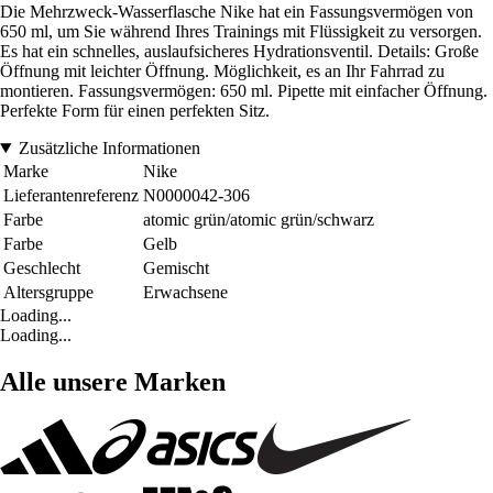
Die Mehrzweck-Wasserflasche Nike hat ein Fassungsvermögen von
650 ml, um Sie während Ihres Trainings mit Flüssigkeit zu versorgen.
Es hat ein schnelles, auslaufsicheres Hydrationsventil. Details: Große
Öffnung mit leichter Öffnung. Möglichkeit, es an Ihr Fahrrad zu
montieren. Fassungsvermögen: 650 ml. Pipette mit einfacher Öffnung.
Perfekte Form für einen perfekten Sitz.
Zusätzliche Informationen
Marke
Nike
Lieferantenreferenz
N0000042-306
Farbe
atomic grün/atomic grün/schwarz
Farbe
Gelb
Geschlecht
Gemischt
Altersgruppe
Erwachsene
Loading...
Loading...
Alle unsere Marken