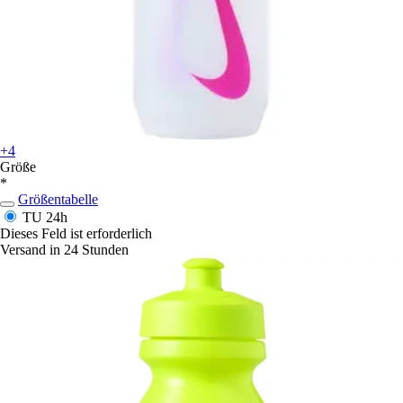
+4
Größe
*
Größentabelle
TU
24h
Dieses Feld ist erforderlich
Versand in 24 Stunden