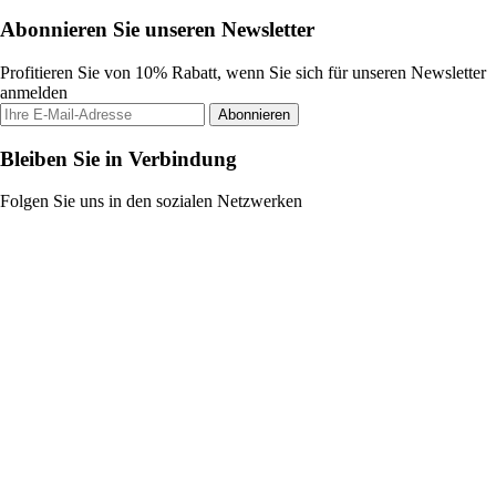
Abonnieren Sie unseren Newsletter
Profitieren Sie von 10% Rabatt, wenn Sie sich für unseren Newsletter
anmelden
Abonnieren
Bleiben Sie in Verbindung
Folgen Sie uns in den sozialen Netzwerken