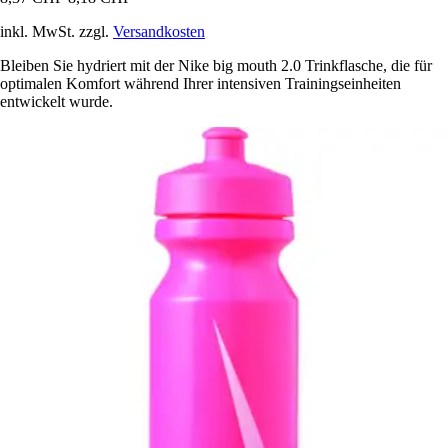
inkl. MwSt. zzgl.
Versandkosten
Bleiben Sie hydriert mit der Nike big mouth 2.0 Trinkflasche, die für
optimalen Komfort während Ihrer intensiven Trainingseinheiten
entwickelt wurde.