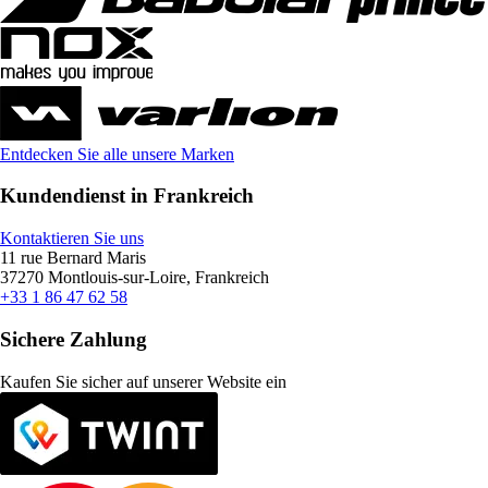
Entdecken Sie alle unsere Marken
Kundendienst in Frankreich
Kontaktieren Sie uns
11 rue Bernard Maris
37270 Montlouis-sur-Loire, Frankreich
+33 1 86 47 62 58
Sichere Zahlung
Kaufen Sie sicher auf unserer Website ein