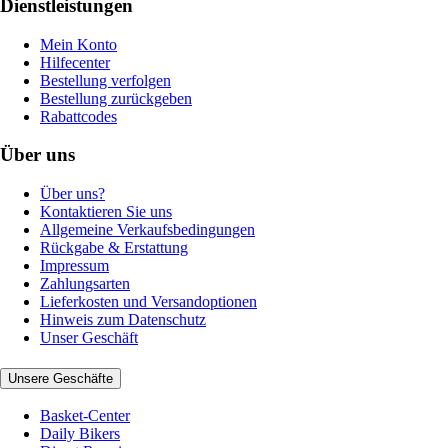
Dienstleistungen
Mein Konto
Hilfecenter
Bestellung verfolgen
Bestellung zurückgeben
Rabattcodes
Über uns
Über uns?
Kontaktieren Sie uns
Allgemeine Verkaufsbedingungen
Rückgabe & Erstattung
Impressum
Zahlungsarten
Lieferkosten und Versandoptionen
Hinweis zum Datenschutz
Unser Geschäft
Unsere Geschäfte
Basket-Center
Daily Bikers