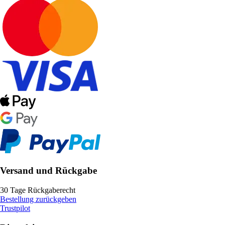
Versand und Rückgabe
30 Tage Rückgaberecht
Bestellung zurückgeben
Trustpilot