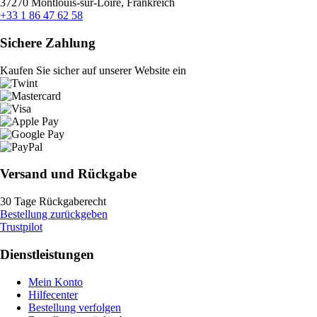
37270 Montlouis-sur-Loire, Frankreich
+33 1 86 47 62 58
Sichere Zahlung
Kaufen Sie sicher auf unserer Website ein
Versand und Rückgabe
30 Tage Rückgaberecht
Bestellung zurückgeben
Trustpilot
Dienstleistungen
Mein Konto
Hilfecenter
Bestellung verfolgen