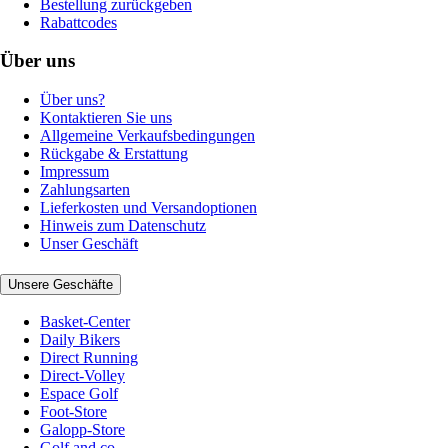
Bestellung zurückgeben
Rabattcodes
Über uns
Über uns?
Kontaktieren Sie uns
Allgemeine Verkaufsbedingungen
Rückgabe & Erstattung
Impressum
Zahlungsarten
Lieferkosten und Versandoptionen
Hinweis zum Datenschutz
Unser Geschäft
Unsere Geschäfte
Basket-Center
Daily Bikers
Direct Running
Direct-Volley
Espace Golf
Foot-Store
Galopp-Store
Golf and co