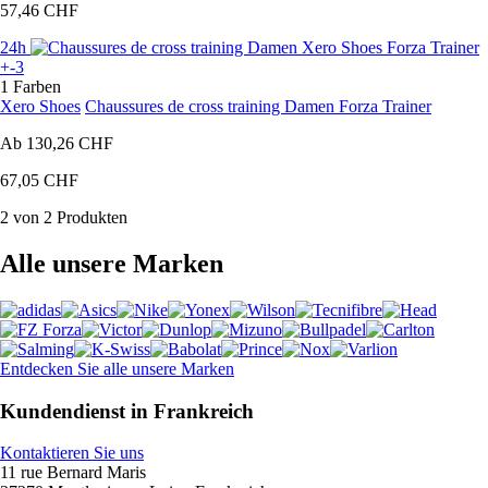
57,46 CHF
24h
+-3
1 Farben
Xero Shoes
Chaussures de cross training Damen Forza Trainer
Ab
130,26 CHF
67,05 CHF
2 von 2 Produkten
Alle unsere Marken
Entdecken Sie alle unsere Marken
Kundendienst in Frankreich
Kontaktieren Sie uns
11 rue Bernard Maris