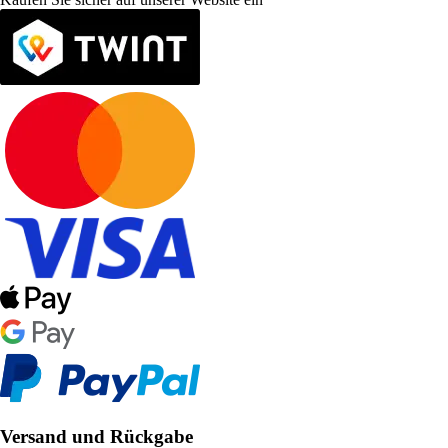
Versand und Rückgabe