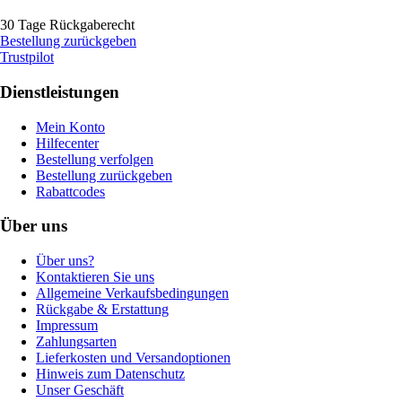
30 Tage Rückgaberecht
Bestellung zurückgeben
Trustpilot
Dienstleistungen
Mein Konto
Hilfecenter
Bestellung verfolgen
Bestellung zurückgeben
Rabattcodes
Über uns
Über uns?
Kontaktieren Sie uns
Allgemeine Verkaufsbedingungen
Rückgabe & Erstattung
Impressum
Zahlungsarten
Lieferkosten und Versandoptionen
Hinweis zum Datenschutz
Unser Geschäft