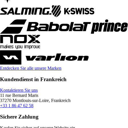
Entdecken Sie alle unsere Marken
Kundendienst in Frankreich
Kontaktieren Sie uns
11 rue Bernard Maris
37270 Montlouis-sur-Loire, Frankreich
+33 1 86 47 62 58
Sichere Zahlung
Kaufen Sie sicher auf unserer Website ein