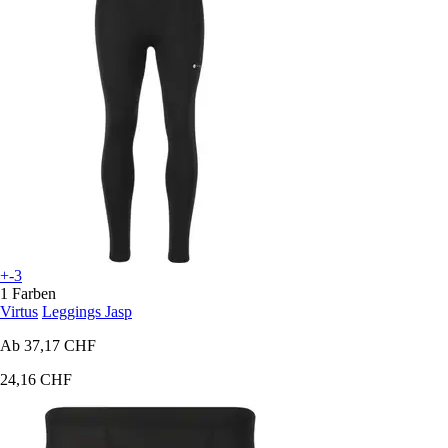
+-3
1 Farben
Virtus
Leggings Jasp
Ab
37,17 CHF
24,16 CHF