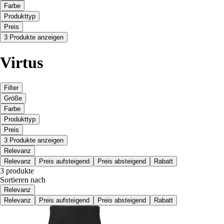
Farbe
Produkttyp
Preis
3 Produkte anzeigen
Virtus
Filter
Größe
Farbe
Produkttyp
Preis
3 Produkte anzeigen
Relevanz
Relevanz
Preis aufsteigend
Preis absteigend
Rabatt
3 produkte
Sortieren nach
Relevanz
Relevanz
Preis aufsteigend
Preis absteigend
Rabatt