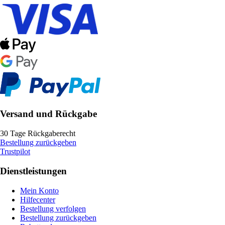
Versand und Rückgabe
30 Tage Rückgaberecht
Bestellung zurückgeben
Trustpilot
Dienstleistungen
Mein Konto
Hilfecenter
Bestellung verfolgen
Bestellung zurückgeben