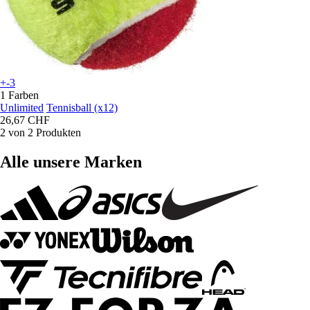
+-3
1 Farben
Unlimited
Tennisball (x12)
26,67 CHF
2 von 2 Produkten
Alle unsere Marken