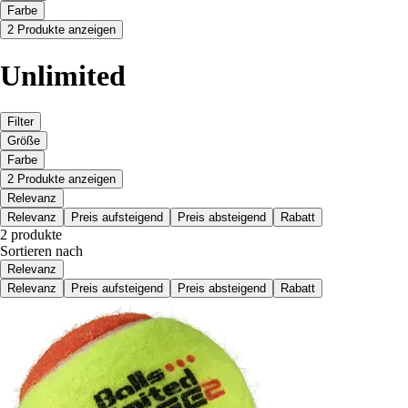
Farbe
2 Produkte anzeigen
Unlimited
Filter
Größe
Farbe
2 Produkte anzeigen
Relevanz
Relevanz
Preis aufsteigend
Preis absteigend
Rabatt
2 produkte
Sortieren nach
Relevanz
Relevanz
Preis aufsteigend
Preis absteigend
Rabatt