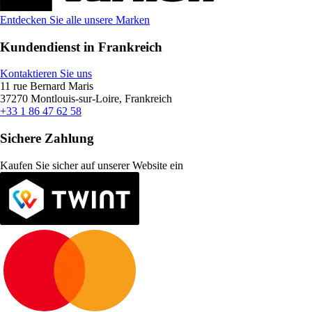
Entdecken Sie alle unsere Marken
Kundendienst in Frankreich
Kontaktieren Sie uns
11 rue Bernard Maris
37270 Montlouis-sur-Loire, Frankreich
+33 1 86 47 62 58
Sichere Zahlung
Kaufen Sie sicher auf unserer Website ein