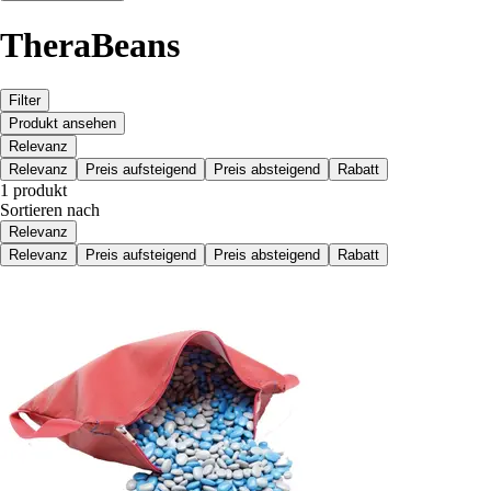
TheraBeans
Filter
Produkt ansehen
Relevanz
Relevanz
Preis aufsteigend
Preis absteigend
Rabatt
1 produkt
Sortieren nach
Relevanz
Relevanz
Preis aufsteigend
Preis absteigend
Rabatt