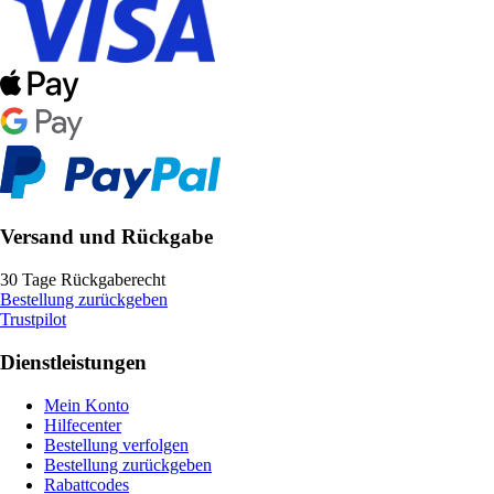
Versand und Rückgabe
30 Tage Rückgaberecht
Bestellung zurückgeben
Trustpilot
Dienstleistungen
Mein Konto
Hilfecenter
Bestellung verfolgen
Bestellung zurückgeben
Rabattcodes