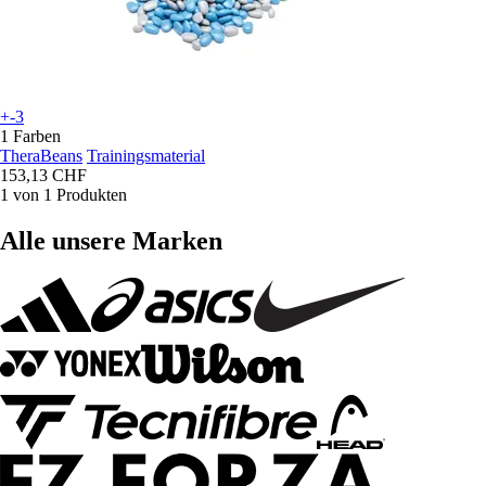
+-3
1 Farben
TheraBeans
Trainingsmaterial
153,13 CHF
1 von 1 Produkten
Alle unsere Marken