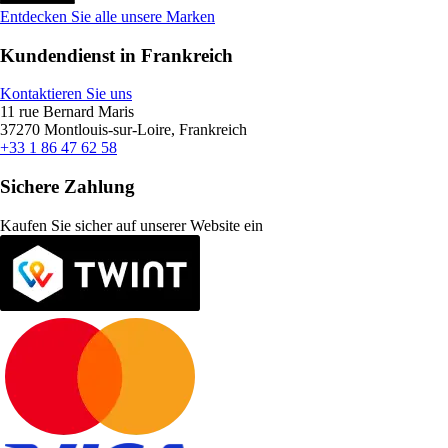
Entdecken Sie alle unsere Marken
Kundendienst in Frankreich
Kontaktieren Sie uns
11 rue Bernard Maris
37270 Montlouis-sur-Loire, Frankreich
+33 1 86 47 62 58
Sichere Zahlung
Kaufen Sie sicher auf unserer Website ein