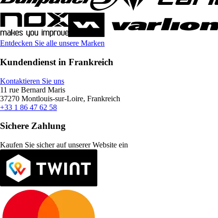
Entdecken Sie alle unsere Marken
Kundendienst in Frankreich
Kontaktieren Sie uns
11 rue Bernard Maris
37270 Montlouis-sur-Loire, Frankreich
+33 1 86 47 62 58
Sichere Zahlung
Kaufen Sie sicher auf unserer Website ein