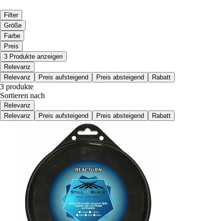
Filter
Größe
Farbe
Preis
3 Produkte anzeigen
Relevanz
Relevanz
Preis aufsteigend
Preis absteigend
Rabatt
3 produkte
Sortieren nach
Relevanz
Relevanz
Preis aufsteigend
Preis absteigend
Rabatt