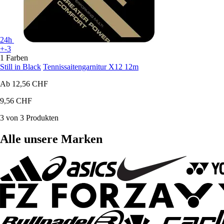
24h
+-3
1 Farben
Still in Black
Tennissaitengarnitur X12 12m
Ab
12,56 CHF
9,56 CHF
3 von 3 Produkten
Alle unsere Marken