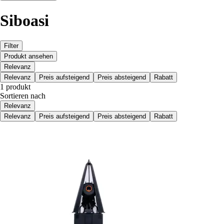
Siboasi
Filter
Produkt ansehen
Relevanz
Relevanz
Preis aufsteigend
Preis absteigend
Rabatt
1 produkt
Sortieren nach
Relevanz
Relevanz
Preis aufsteigend
Preis absteigend
Rabatt