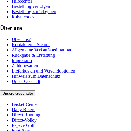
Hilfecenter
Bestellung verfolgen
Bestellung zurückgeben
Rabattcodes
Über uns
Über uns?
Kontaktieren Sie uns
Allgemeine Verkaufsbedingungen
Rückgabe & Erstattung
Impressum
Zahlungsarten
Lieferkosten und Versandoptionen
Hinweis zum Datenschutz
Unser Geschäft
Unsere Geschäfte
Basket-Center
Daily Bikers
Direct Running
Direct-Volley
Espace Golf
Foot-Store