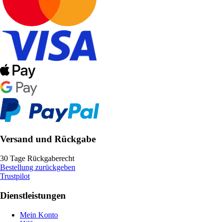
Versand und Rückgabe
30 Tage Rückgaberecht
Bestellung zurückgeben
Trustpilot
Dienstleistungen
Mein Konto