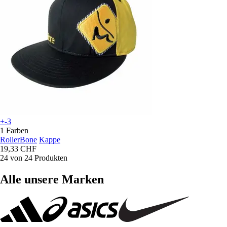
+-3
1 Farben
RollerBone
Kappe
19,33 CHF
24 von 24 Produkten
Alle unsere Marken