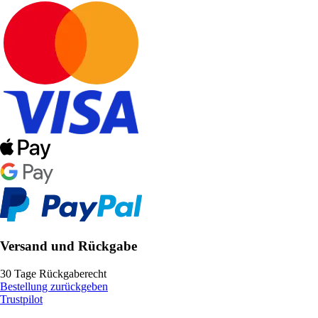
Versand und Rückgabe
30 Tage Rückgaberecht
Bestellung zurückgeben
Trustpilot