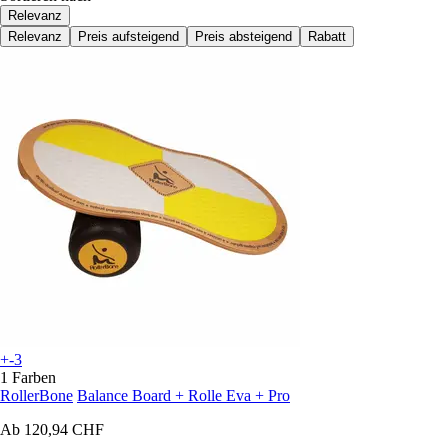
Relevanz
Relevanz
Preis aufsteigend
Preis absteigend
Rabatt
+-3
1 Farben
RollerBone
Balance Board + Rolle Eva + Pro
Ab
120,94 CHF