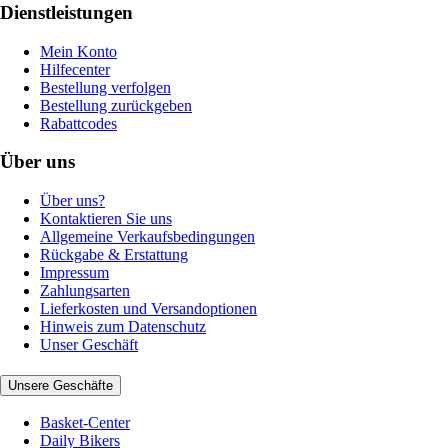
Dienstleistungen
Mein Konto
Hilfecenter
Bestellung verfolgen
Bestellung zurückgeben
Rabattcodes
Über uns
Über uns?
Kontaktieren Sie uns
Allgemeine Verkaufsbedingungen
Rückgabe & Erstattung
Impressum
Zahlungsarten
Lieferkosten und Versandoptionen
Hinweis zum Datenschutz
Unser Geschäft
Unsere Geschäfte
Basket-Center
Daily Bikers