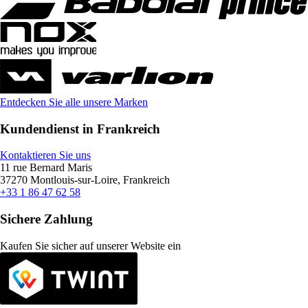
Entdecken Sie alle unsere Marken
Kundendienst in Frankreich
Kontaktieren Sie uns
11 rue Bernard Maris
37270 Montlouis-sur-Loire, Frankreich
+33 1 86 47 62 58
Sichere Zahlung
Kaufen Sie sicher auf unserer Website ein