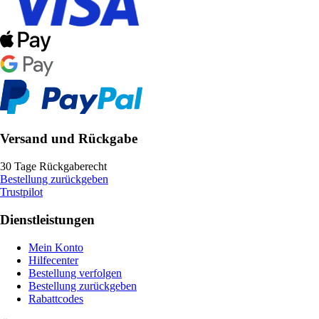
Versand und Rückgabe
30 Tage Rückgaberecht
Bestellung zurückgeben
Trustpilot
Dienstleistungen
Mein Konto
Hilfecenter
Bestellung verfolgen
Bestellung zurückgeben
Rabattcodes