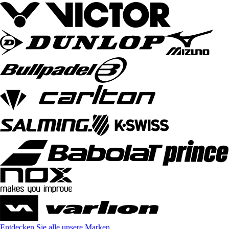
Entdecken Sie alle unsere Marken