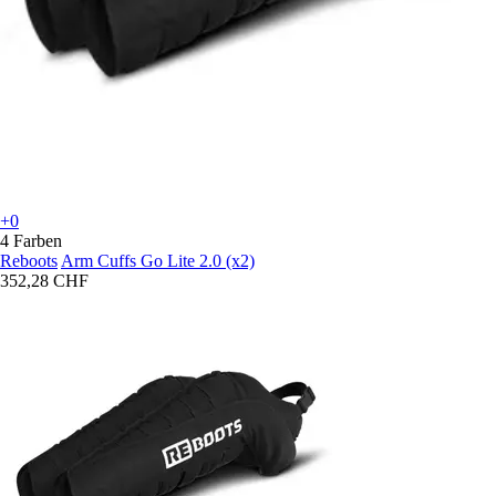
+0
4 Farben
Reboots
Arm Cuffs Go Lite 2.0 (x2)
352,28 CHF