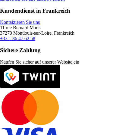
Kundendienst in Frankreich
Kontaktieren Sie uns
11 rue Bernard Maris
37270 Montlouis-sur-Loire, Frankreich
+33 1 86 47 62 58
Sichere Zahlung
Kaufen Sie sicher auf unserer Website ein