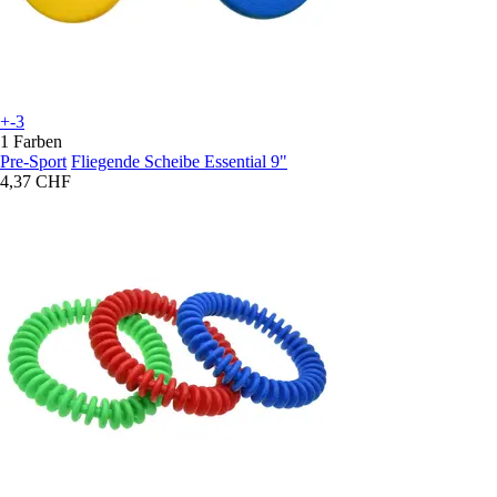
+-3
1 Farben
Pre-Sport
Fliegende Scheibe Essential 9"
4,37 CHF