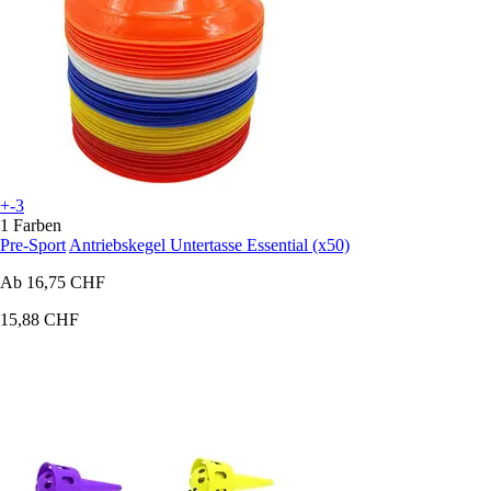
+-3
1 Farben
Pre-Sport
Antriebskegel Untertasse Essential (x50)
Ab
16,75 CHF
15,88 CHF