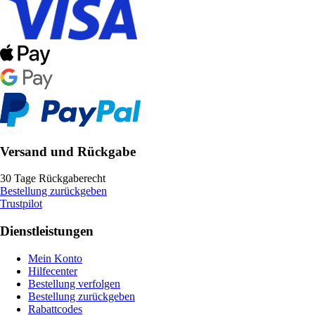
Versand und Rückgabe
30 Tage Rückgaberecht
Bestellung zurückgeben
Trustpilot
Dienstleistungen
Mein Konto
Hilfecenter
Bestellung verfolgen
Bestellung zurückgeben
Rabattcodes