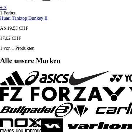
+-3
1 Farben
Huari
Tanktop Dunkey II
Ab
19,53 CHF
17,02 CHF
1 von 1 Produkten
Alle unsere Marken