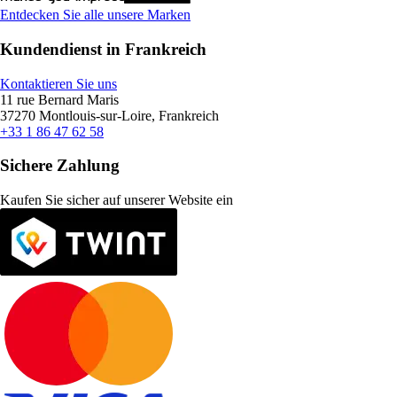
Entdecken Sie alle unsere Marken
Kundendienst in Frankreich
Kontaktieren Sie uns
11 rue Bernard Maris
37270 Montlouis-sur-Loire, Frankreich
+33 1 86 47 62 58
Sichere Zahlung
Kaufen Sie sicher auf unserer Website ein