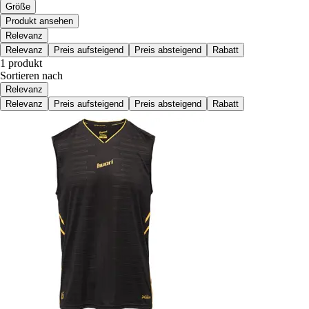
Größe
Produkt ansehen
Relevanz
Relevanz
Preis aufsteigend
Preis absteigend
Rabatt
1 produkt
Sortieren nach
Relevanz
Relevanz
Preis aufsteigend
Preis absteigend
Rabatt