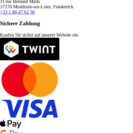
11 rue Bernard Maris
37270 Montlouis-sur-Loire, Frankreich
+33 1 86 47 62 58
Sichere Zahlung
Kaufen Sie sicher auf unserer Website ein