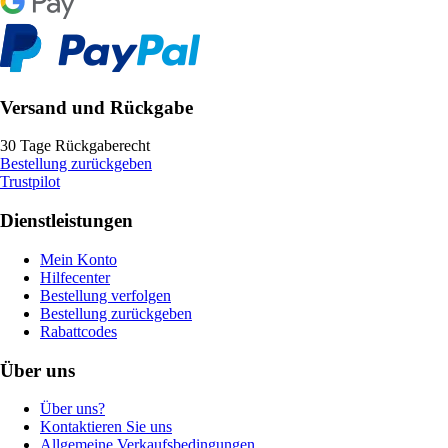
Versand und Rückgabe
30 Tage Rückgaberecht
Bestellung zurückgeben
Trustpilot
Dienstleistungen
Mein Konto
Hilfecenter
Bestellung verfolgen
Bestellung zurückgeben
Rabattcodes
Über uns
Über uns?
Kontaktieren Sie uns
Allgemeine Verkaufsbedingungen