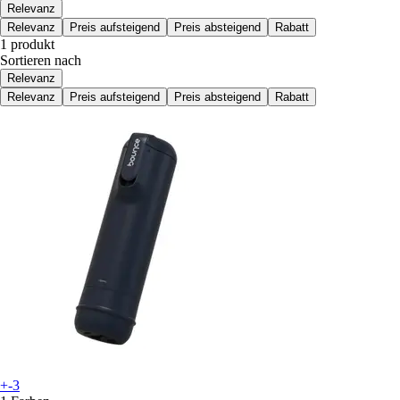
Relevanz
Relevanz
Preis aufsteigend
Preis absteigend
Rabatt
1 produkt
Sortieren nach
Relevanz
Relevanz
Preis aufsteigend
Preis absteigend
Rabatt
+-3