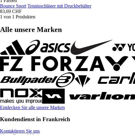
1 Farben
Bounce Sport
Tennisschläger mit Druckbehälter
83,69 CHF
1 von 1 Produkten
Alle unsere Marken
Entdecken Sie alle unsere Marken
Kundendienst in Frankreich
Kontaktieren Sie uns