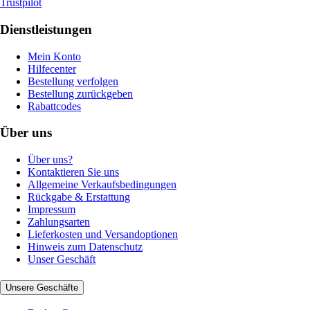
Trustpilot
Dienstleistungen
Mein Konto
Hilfecenter
Bestellung verfolgen
Bestellung zurückgeben
Rabattcodes
Über uns
Über uns?
Kontaktieren Sie uns
Allgemeine Verkaufsbedingungen
Rückgabe & Erstattung
Impressum
Zahlungsarten
Lieferkosten und Versandoptionen
Hinweis zum Datenschutz
Unser Geschäft
Unsere Geschäfte