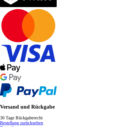
Versand und Rückgabe
30 Tage Rückgaberecht
Bestellung zurückgeben