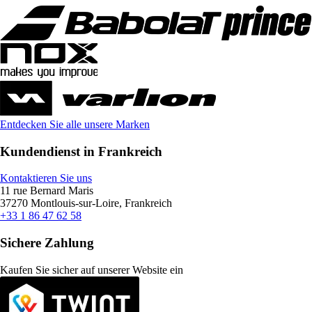
Entdecken Sie alle unsere Marken
Kundendienst in Frankreich
Kontaktieren Sie uns
11 rue Bernard Maris
37270 Montlouis-sur-Loire, Frankreich
+33 1 86 47 62 58
Sichere Zahlung
Kaufen Sie sicher auf unserer Website ein