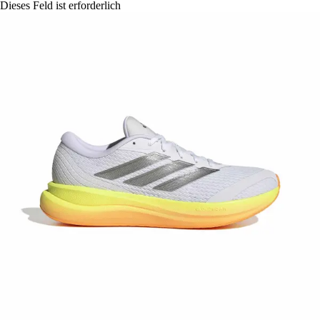
Dieses Feld ist erforderlich