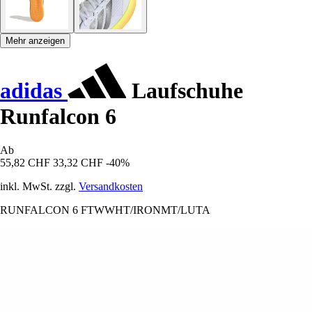
Mehr anzeigen
adidas
Laufschuhe
Runfalcon 6
Ab
55,82 CHF
33,32 CHF
-40%
inkl. MwSt. zzgl.
Versandkosten
RUNFALCON 6 FTWWHT/IRONMT/LUTA