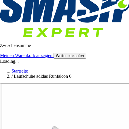
Zwischensumme
Meinen Warenkorb anzeigen
Weiter einkaufen
Loading...
Startseite
/
Laufschuhe adidas Runfalcon 6