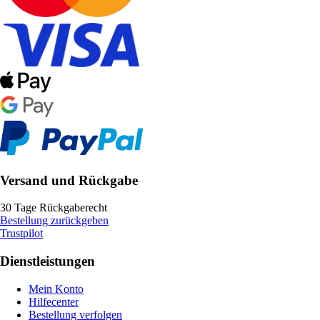
Versand und Rückgabe
30 Tage Rückgaberecht
Bestellung zurückgeben
Trustpilot
Dienstleistungen
Mein Konto
Hilfecenter
Bestellung verfolgen