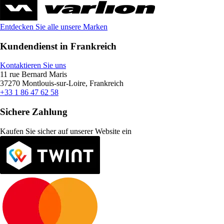
Entdecken Sie alle unsere Marken
Kundendienst in Frankreich
Kontaktieren Sie uns
11 rue Bernard Maris
37270 Montlouis-sur-Loire, Frankreich
+33 1 86 47 62 58
Sichere Zahlung
Kaufen Sie sicher auf unserer Website ein