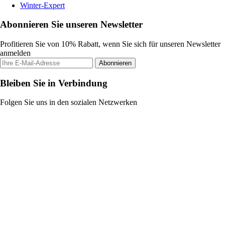
Winter-Expert
Abonnieren Sie unseren Newsletter
Profitieren Sie von 10% Rabatt, wenn Sie sich für unseren Newsletter
anmelden
Abonnieren
Bleiben Sie in Verbindung
Folgen Sie uns in den sozialen Netzwerken