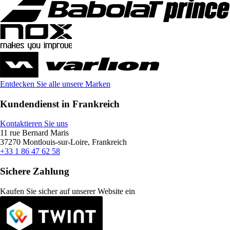
Entdecken Sie alle unsere Marken
Kundendienst in Frankreich
Kontaktieren Sie uns
11 rue Bernard Maris
37270 Montlouis-sur-Loire, Frankreich
+33 1 86 47 62 58
Sichere Zahlung
Kaufen Sie sicher auf unserer Website ein