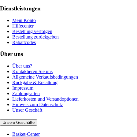
Dienstleistungen
Mein Konto
Hilfecenter
Bestellung verfolgen
Bestellung zurückgeben
Rabattcodes
Über uns
Über uns?
Kontaktieren Sie uns
Allgemeine Verkaufsbedingungen
Rückgabe & Erstattung
Impressum
Zahlungsarten
Lieferkosten und Versandoptionen
Hinweis zum Datenschutz
Unser Geschäft
Unsere Geschäfte
Basket-Center