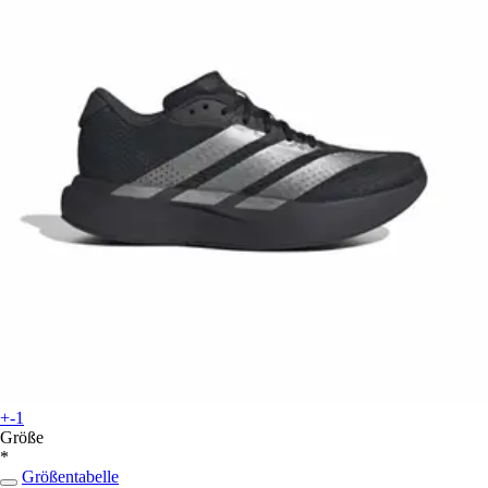
+-1
Größe
*
Größentabelle