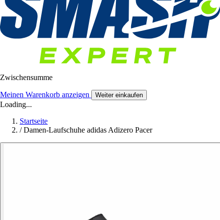
Zwischensumme
Meinen Warenkorb anzeigen
Weiter einkaufen
Loading...
Startseite
/
Damen-Laufschuhe adidas Adizero Pacer