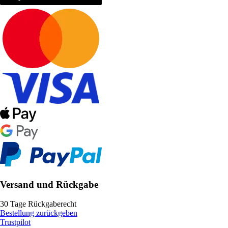
Versand und Rückgabe
30 Tage Rückgaberecht
Bestellung zurückgeben
Trustpilot