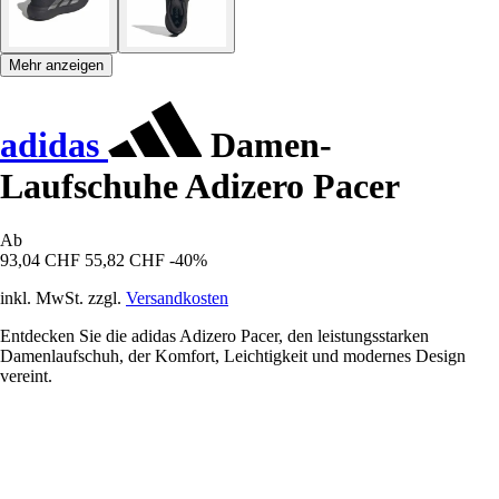
Mehr anzeigen
adidas
Damen-
Laufschuhe Adizero Pacer
Ab
93,04 CHF
55,82 CHF
-40%
inkl. MwSt. zzgl.
Versandkosten
Entdecken Sie die adidas Adizero Pacer, den leistungsstarken
Damenlaufschuh, der Komfort, Leichtigkeit und modernes Design
vereint.