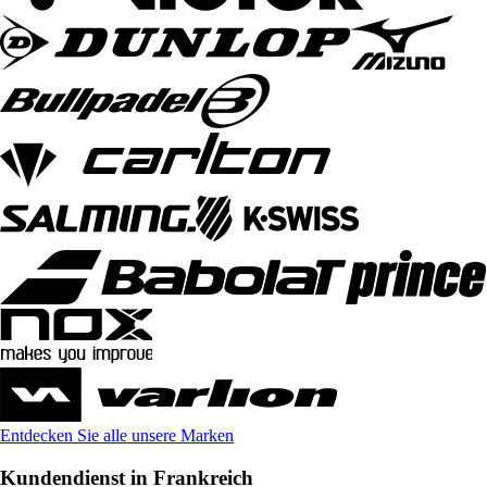
Entdecken Sie alle unsere Marken
Kundendienst in Frankreich