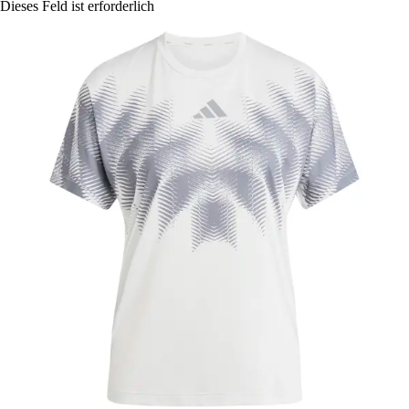
Dieses Feld ist erforderlich