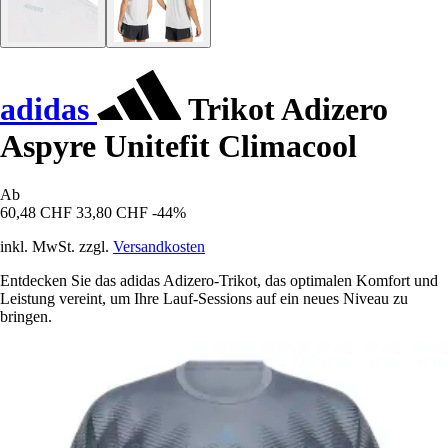
adidas
Trikot Adizero
Aspyre Unitefit Climacool
Ab
60,48 CHF
33,80 CHF
-44%
inkl. MwSt. zzgl.
Versandkosten
Entdecken Sie das adidas Adizero-Trikot, das optimalen Komfort und
Leistung vereint, um Ihre Lauf-Sessions auf ein neues Niveau zu
bringen.