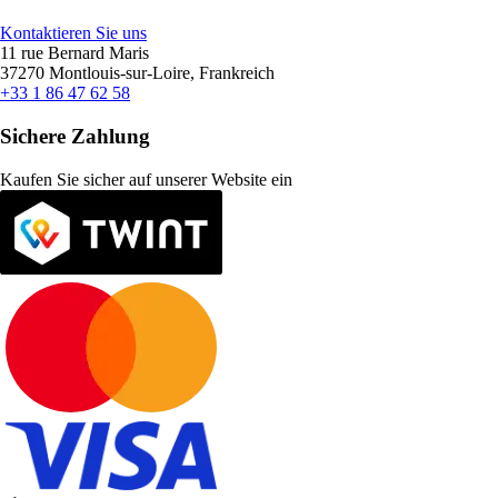
Kontaktieren Sie uns
11 rue Bernard Maris
37270 Montlouis-sur-Loire, Frankreich
+33 1 86 47 62 58
Sichere Zahlung
Kaufen Sie sicher auf unserer Website ein