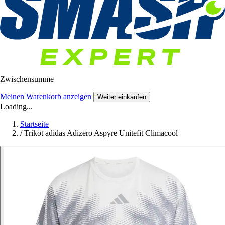
Zwischensumme
Meinen Warenkorb anzeigen
Weiter einkaufen
Loading...
Startseite
/
Trikot adidas Adizero Aspyre Unitefit Climacool