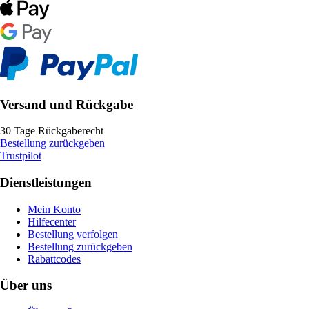
Versand und Rückgabe
30 Tage Rückgaberecht
Bestellung zurückgeben
Trustpilot
Dienstleistungen
Mein Konto
Hilfecenter
Bestellung verfolgen
Bestellung zurückgeben
Rabattcodes
Über uns