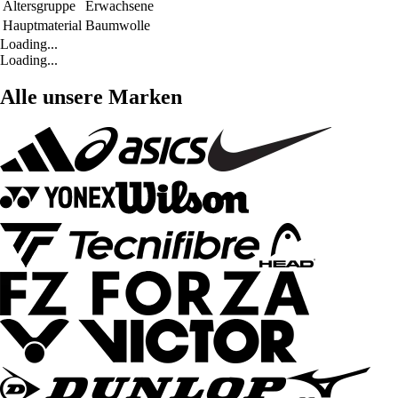
Altersgruppe
Erwachsene
Hauptmaterial
Baumwolle
Loading...
Loading...
Alle unsere Marken