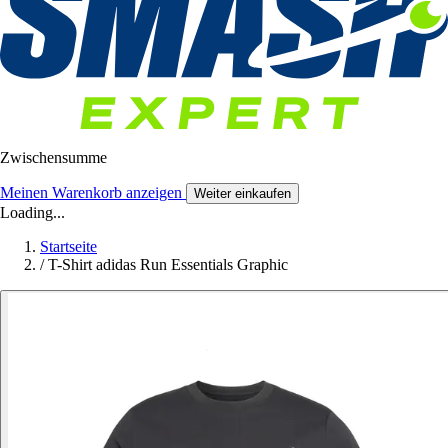
Zwischensumme
Meinen Warenkorb anzeigen
Weiter einkaufen
Loading...
Startseite
/
T-Shirt adidas Run Essentials Graphic