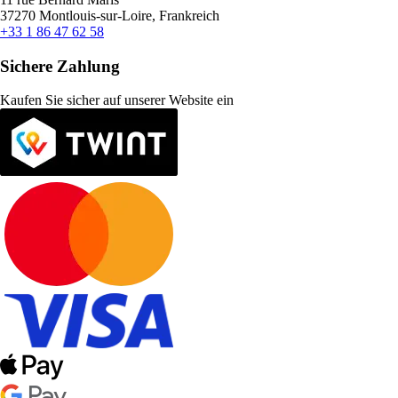
37270 Montlouis-sur-Loire, Frankreich
+33 1 86 47 62 58
Sichere Zahlung
Kaufen Sie sicher auf unserer Website ein