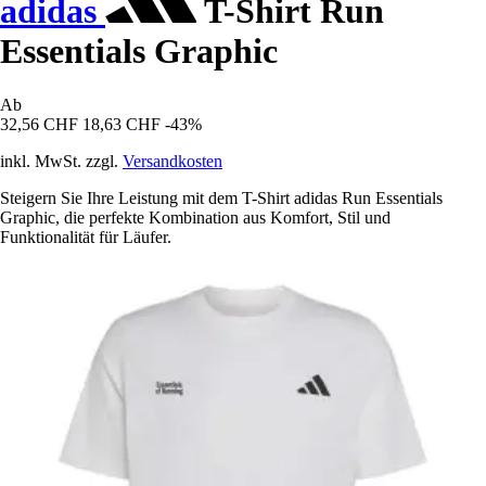
adidas
T-Shirt Run
Essentials Graphic
Ab
32,56 CHF
18,63 CHF
-43%
inkl. MwSt. zzgl.
Versandkosten
Steigern Sie Ihre Leistung mit dem T-Shirt adidas Run Essentials
Graphic, die perfekte Kombination aus Komfort, Stil und
Funktionalität für Läufer.