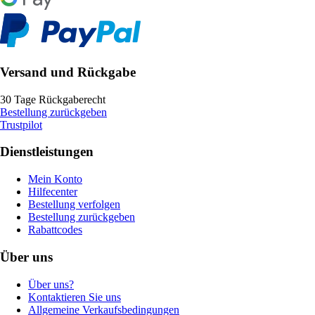
Versand und Rückgabe
30 Tage Rückgaberecht
Bestellung zurückgeben
Trustpilot
Dienstleistungen
Mein Konto
Hilfecenter
Bestellung verfolgen
Bestellung zurückgeben
Rabattcodes
Über uns
Über uns?
Kontaktieren Sie uns
Allgemeine Verkaufsbedingungen