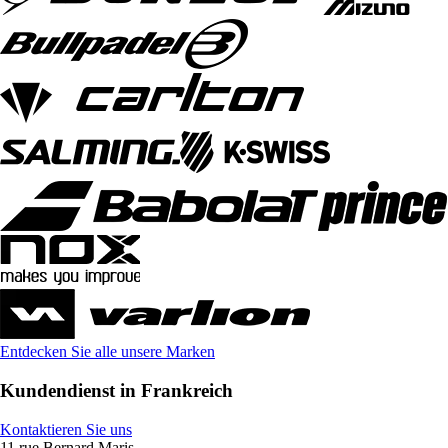
Entdecken Sie alle unsere Marken
Kundendienst in Frankreich
Kontaktieren Sie uns
11 rue Bernard Maris