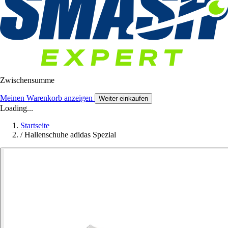
Zwischensumme
Meinen Warenkorb anzeigen
Weiter einkaufen
Loading...
Startseite
/
Hallenschuhe adidas Spezial