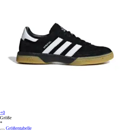
+0
Größe
*
Größentabelle