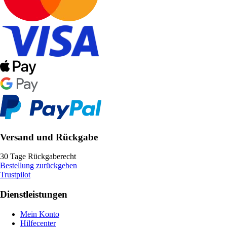
Versand und Rückgabe
30 Tage Rückgaberecht
Bestellung zurückgeben
Trustpilot
Dienstleistungen
Mein Konto
Hilfecenter