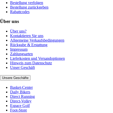
Bestellung verfolgen
Bestellung zurückgeben
Rabattcodes
Über uns
Über uns?
Kontaktieren Sie uns
Allgemeine Verkaufsbedingungen
Rückgabe & Erstattung
Impressum
Zahlungsarten
Lieferkosten und Versandoptionen
Hinweis zum Datenschutz
Unser Geschäft
Unsere Geschäfte
Basket-Center
Daily Bikers
Direct Running
Direct-Volley
Espace Golf
Foot-Store