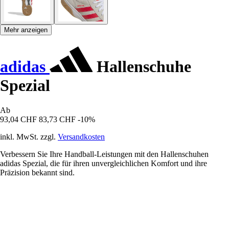
Mehr anzeigen
adidas
Hallenschuhe
Spezial
Ab
93,04 CHF
83,73 CHF
-10%
inkl. MwSt. zzgl.
Versandkosten
Verbessern Sie Ihre Handball-Leistungen mit den Hallenschuhen
adidas Spezial, die für ihren unvergleichlichen Komfort und ihre
Präzision bekannt sind.