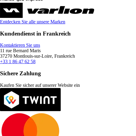
Entdecken Sie alle unsere Marken
Kundendienst in Frankreich
Kontaktieren Sie uns
11 rue Bernard Maris
37270 Montlouis-sur-Loire, Frankreich
+33 1 86 47 62 58
Sichere Zahlung
Kaufen Sie sicher auf unserer Website ein