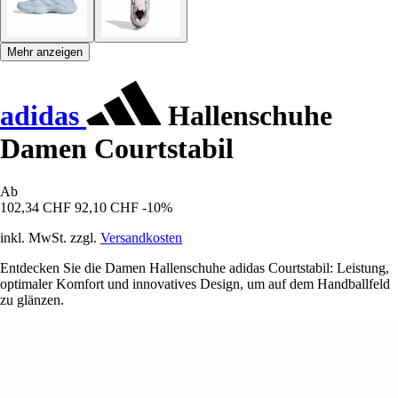
Mehr anzeigen
adidas
Hallenschuhe
Damen Courtstabil
Ab
102,34 CHF
92,10 CHF
-10%
inkl. MwSt. zzgl.
Versandkosten
Entdecken Sie die Damen Hallenschuhe adidas Courtstabil: Leistung,
optimaler Komfort und innovatives Design, um auf dem Handballfeld
zu glänzen.