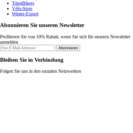
TripnBikers
Vélo-Store
Winter-Expert
Abonnieren Sie unseren Newsletter
Profitieren Sie von 10% Rabatt, wenn Sie sich für unseren Newsletter
anmelden
Abonnieren
Bleiben Sie in Verbindung
Folgen Sie uns in den sozialen Netzwerken