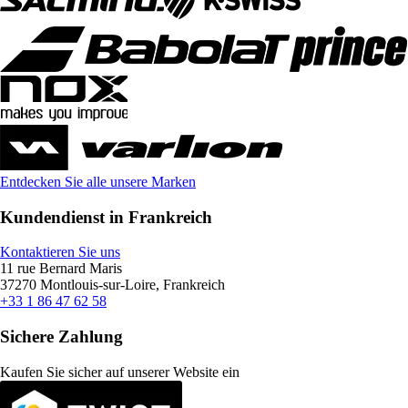
Entdecken Sie alle unsere Marken
Kundendienst in Frankreich
Kontaktieren Sie uns
11 rue Bernard Maris
37270 Montlouis-sur-Loire, Frankreich
+33 1 86 47 62 58
Sichere Zahlung
Kaufen Sie sicher auf unserer Website ein