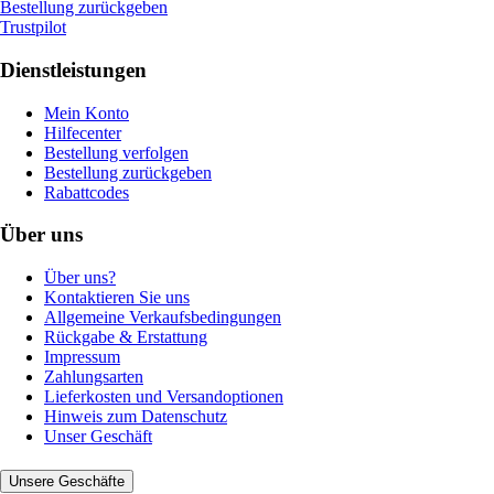
Bestellung zurückgeben
Trustpilot
Dienstleistungen
Mein Konto
Hilfecenter
Bestellung verfolgen
Bestellung zurückgeben
Rabattcodes
Über uns
Über uns?
Kontaktieren Sie uns
Allgemeine Verkaufsbedingungen
Rückgabe & Erstattung
Impressum
Zahlungsarten
Lieferkosten und Versandoptionen
Hinweis zum Datenschutz
Unser Geschäft
Unsere Geschäfte