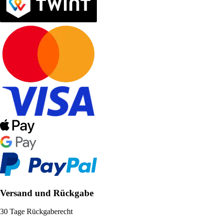
Versand und Rückgabe
30 Tage Rückgaberecht