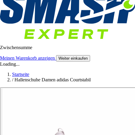
Zwischensumme
Meinen Warenkorb anzeigen
Weiter einkaufen
Loading...
Startseite
/
Hallenschuhe Damen adidas Courtstabil