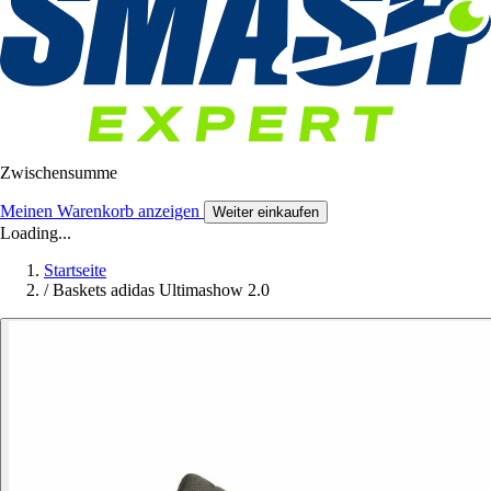
Zwischensumme
Meinen Warenkorb anzeigen
Weiter einkaufen
Loading...
Startseite
/
Baskets adidas Ultimashow 2.0