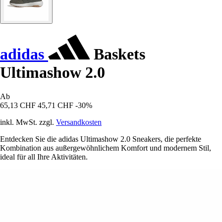
adidas
Baskets
Ultimashow 2.0
Ab
65,13 CHF
45,71 CHF
-30%
inkl. MwSt. zzgl.
Versandkosten
Entdecken Sie die adidas Ultimashow 2.0 Sneakers, die perfekte
Kombination aus außergewöhnlichem Komfort und modernem Stil,
ideal für all Ihre Aktivitäten.