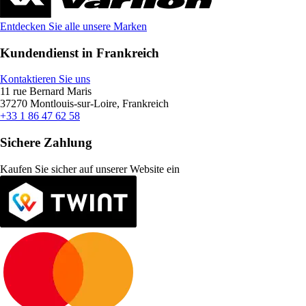
Entdecken Sie alle unsere Marken
Kundendienst in Frankreich
Kontaktieren Sie uns
11 rue Bernard Maris
37270 Montlouis-sur-Loire, Frankreich
+33 1 86 47 62 58
Sichere Zahlung
Kaufen Sie sicher auf unserer Website ein