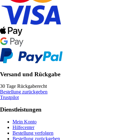
Versand und Rückgabe
30 Tage Rückgaberecht
Bestellung zurückgeben
Trustpilot
Dienstleistungen
Mein Konto
Hilfecenter
Bestellung verfolgen
Bestellung zurückgeben