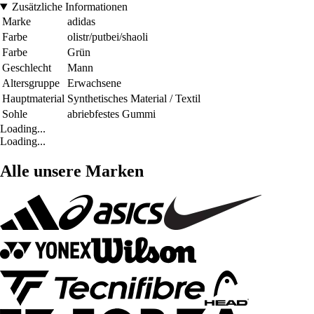
Zusätzliche Informationen
Marke
adidas
Farbe
olistr/putbei/shaoli
Farbe
Grün
Geschlecht
Mann
Altersgruppe
Erwachsene
Hauptmaterial
Synthetisches Material / Textil
Sohle
abriebfestes Gummi
Loading...
Loading...
Alle unsere Marken