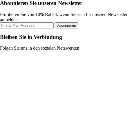
Abonnieren Sie unseren Newsletter
Profitieren Sie von 10% Rabatt, wenn Sie sich für unseren Newsletter
anmelden
Abonnieren
Bleiben Sie in Verbindung
Folgen Sie uns in den sozialen Netzwerken