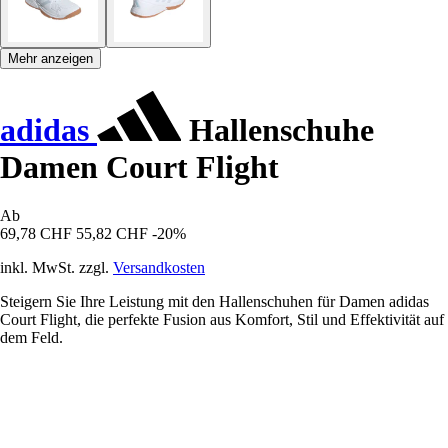
Mehr anzeigen
adidas
Hallenschuhe
Damen Court Flight
Ab
69,78 CHF
55,82 CHF
-20%
inkl. MwSt. zzgl.
Versandkosten
Steigern Sie Ihre Leistung mit den Hallenschuhen für Damen adidas
Court Flight, die perfekte Fusion aus Komfort, Stil und Effektivität auf
dem Feld.