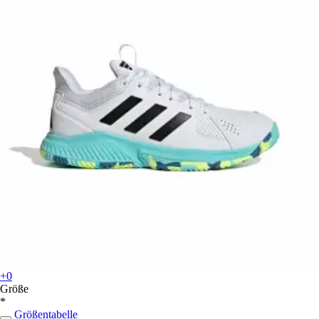
+0
Größe
*
Größentabelle