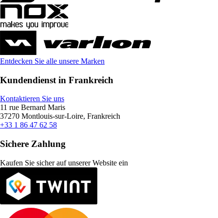
Entdecken Sie alle unsere Marken
Kundendienst in Frankreich
Kontaktieren Sie uns
11 rue Bernard Maris
37270 Montlouis-sur-Loire, Frankreich
+33 1 86 47 62 58
Sichere Zahlung
Kaufen Sie sicher auf unserer Website ein