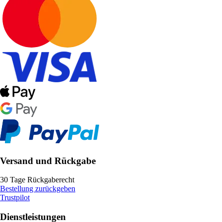
Versand und Rückgabe
30 Tage Rückgaberecht
Bestellung zurückgeben
Trustpilot
Dienstleistungen