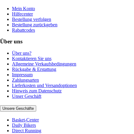
Mein Konto
Hilfecenter
Bestellung verfolgen
Bestellung zurückgeben
Rabattcodes
Über uns
Über uns?
Kontaktieren Sie uns
Allgemeine Verkaufsbedingungen
Rückgabe & Erstattung
Impressum
Zahlungsarten
Lieferkosten und Versandoptionen
Hinweis zum Datenschutz
Unser Geschäft
Unsere Geschäfte
Basket-Center
Daily Bikers
Direct Running