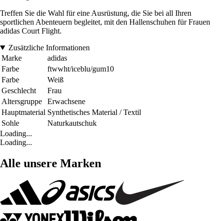
Treffen Sie die Wahl für eine Ausrüstung, die Sie bei all Ihren
sportlichen Abenteuern begleitet, mit den Hallenschuhen für Frauen
adidas Court Flight.
Zusätzliche Informationen
Marke
adidas
Farbe
ftwwht/iceblu/gum10
Farbe
Weiß
Geschlecht
Frau
Altersgruppe
Erwachsene
Hauptmaterial
Synthetisches Material / Textil
Sohle
Naturkautschuk
Loading...
Loading...
Alle unsere Marken