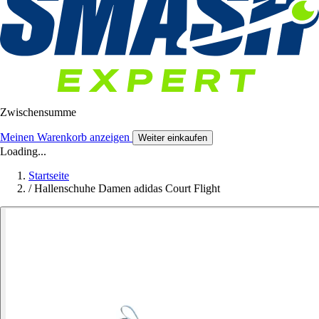
Zwischensumme
Meinen Warenkorb anzeigen
Weiter einkaufen
Loading...
Startseite
/
Hallenschuhe Damen adidas Court Flight