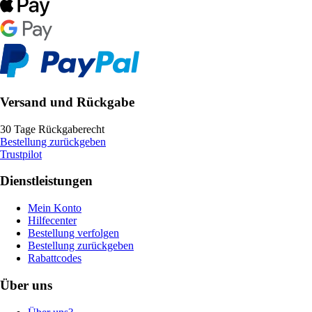
Versand und Rückgabe
30 Tage Rückgaberecht
Bestellung zurückgeben
Trustpilot
Dienstleistungen
Mein Konto
Hilfecenter
Bestellung verfolgen
Bestellung zurückgeben
Rabattcodes
Über uns