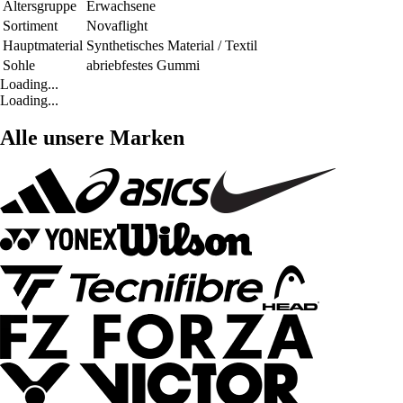
Altersgruppe
Erwachsene
Sortiment
Novaflight
Hauptmaterial
Synthetisches Material / Textil
Sohle
abriebfestes Gummi
Loading...
Loading...
Alle unsere Marken