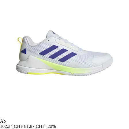
Ab
102,34 CHF
81,87 CHF
-20%