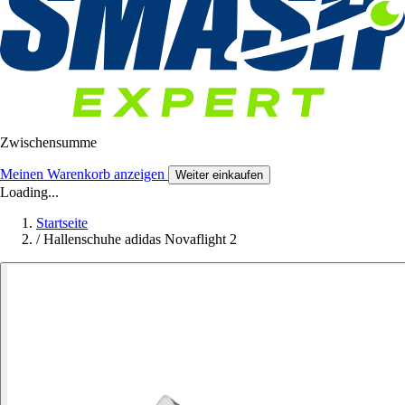
Zwischensumme
Meinen Warenkorb anzeigen
Weiter einkaufen
Loading...
Startseite
/
Hallenschuhe adidas Novaflight 2