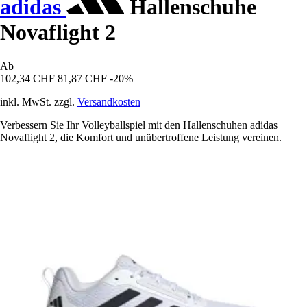
adidas
Hallenschuhe
Novaflight 2
Ab
102,34 CHF
81,87 CHF
-20%
inkl. MwSt. zzgl.
Versandkosten
Verbessern Sie Ihr Volleyballspiel mit den Hallenschuhen adidas
Novaflight 2, die Komfort und unübertroffene Leistung vereinen.