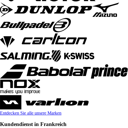
Entdecken Sie alle unsere Marken
Kundendienst in Frankreich