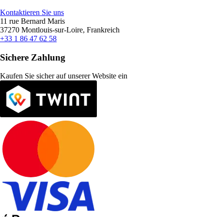
Kontaktieren Sie uns
11 rue Bernard Maris
37270 Montlouis-sur-Loire, Frankreich
+33 1 86 47 62 58
Sichere Zahlung
Kaufen Sie sicher auf unserer Website ein