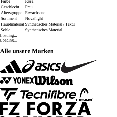
Farbe
Rosa
Geschlecht
Frau
Altersgruppe
Erwachsene
Sortiment
Novaflight
Hauptmaterial
Synthetisches Material / Textil
Sohle
Synthetisches Material
Loading...
Loading...
Alle unsere Marken