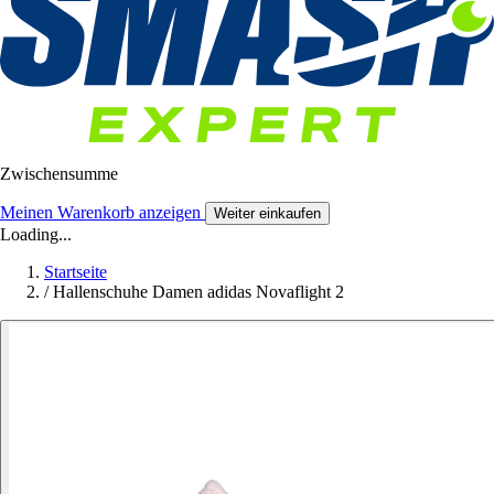
Zwischensumme
Meinen Warenkorb anzeigen
Weiter einkaufen
Loading...
Startseite
/
Hallenschuhe Damen adidas Novaflight 2