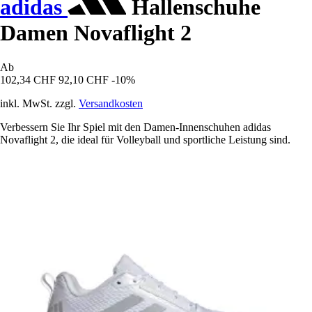
adidas
Hallenschuhe
Damen Novaflight 2
Ab
102,34 CHF
92,10 CHF
-10%
inkl. MwSt. zzgl.
Versandkosten
Verbessern Sie Ihr Spiel mit den Damen-Innenschuhen adidas
Novaflight 2, die ideal für Volleyball und sportliche Leistung sind.