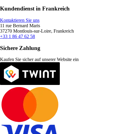
Kundendienst in Frankreich
Kontaktieren Sie uns
11 rue Bernard Maris
37270 Montlouis-sur-Loire, Frankreich
+33 1 86 47 62 58
Sichere Zahlung
Kaufen Sie sicher auf unserer Website ein