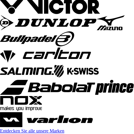
Entdecken Sie alle unsere Marken