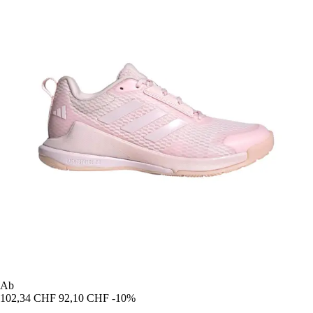
Ab
102,34 CHF
92,10 CHF
-10%