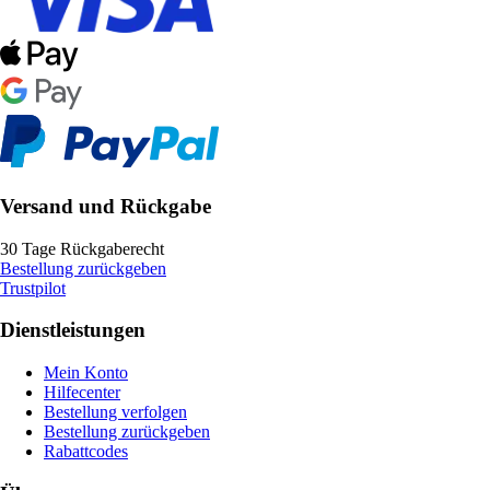
Versand und Rückgabe
30 Tage Rückgaberecht
Bestellung zurückgeben
Trustpilot
Dienstleistungen
Mein Konto
Hilfecenter
Bestellung verfolgen
Bestellung zurückgeben
Rabattcodes