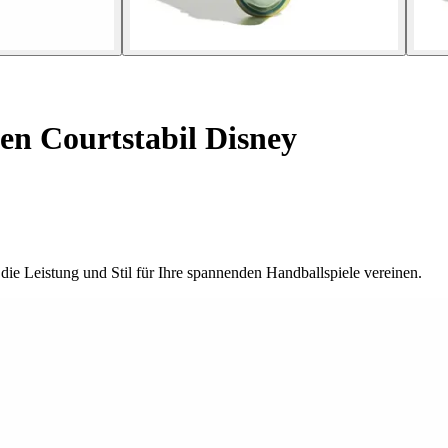
n Courtstabil Disney
ie Leistung und Stil für Ihre spannenden Handballspiele vereinen.