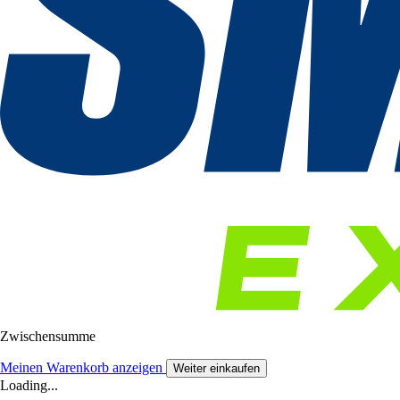
Zwischensumme
Meinen Warenkorb anzeigen
Weiter einkaufen
Loading...