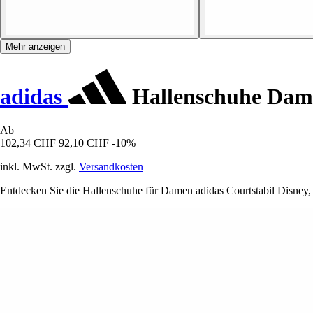
Mehr anzeigen
adidas
Hallenschuhe Dame
Ab
102,34 CHF
92,10 CHF
-10%
inkl. MwSt. zzgl.
Versandkosten
Entdecken Sie die Hallenschuhe für Damen adidas Courtstabil Disney, d