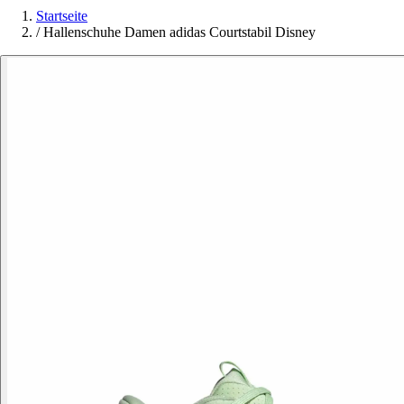
Startseite
/
Hallenschuhe Damen adidas Courtstabil Disney