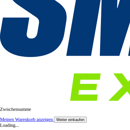
Zwischensumme
Meinen Warenkorb anzeigen
Weiter einkaufen
Loading...