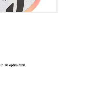
ld zu optimieren.