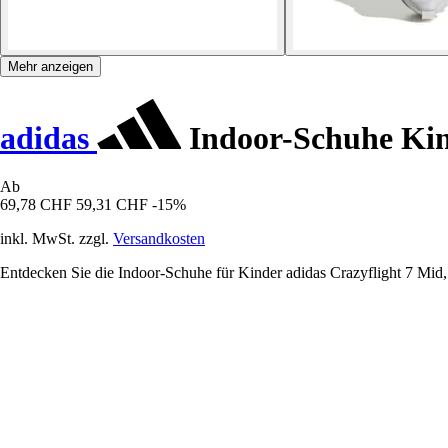
Mehr anzeigen
adidas
Indoor-Schuhe Kin
Ab
69,78 CHF
59,31 CHF
-15%
inkl. MwSt. zzgl.
Versandkosten
Entdecken Sie die Indoor-Schuhe für Kinder adidas Crazyflight 7 Mid,