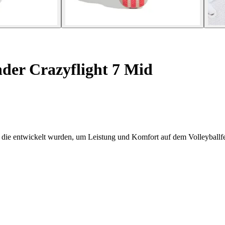
der Crazyflight 7 Mid
 die entwickelt wurden, um Leistung und Komfort auf dem Volleyballfe