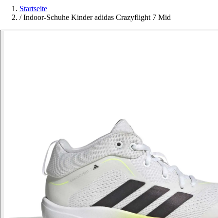
Startseite
/
Indoor-Schuhe Kinder adidas Crazyflight 7 Mid