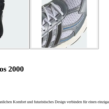
os 2000
ichen Komfort und futuristisches Design verbinden für einen einzigart