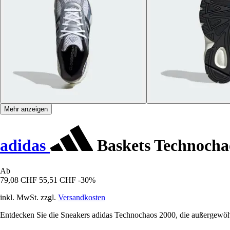
Mehr anzeigen
adidas
Baskets Technocha
Ab
79,08 CHF
55,51 CHF
-30%
inkl. MwSt. zzgl.
Versandkosten
Entdecken Sie die Sneakers adidas Technochaos 2000, die außergewöhnl