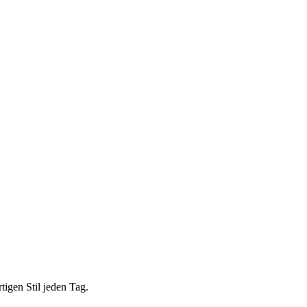
igen Stil jeden Tag.