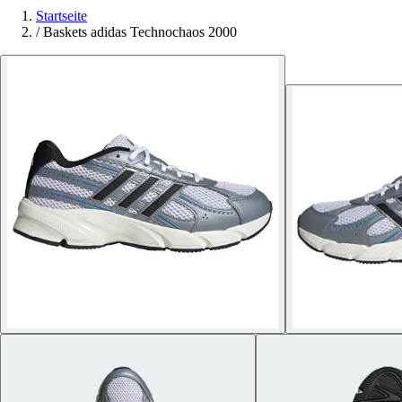
Startseite
/
Baskets adidas Technochaos 2000