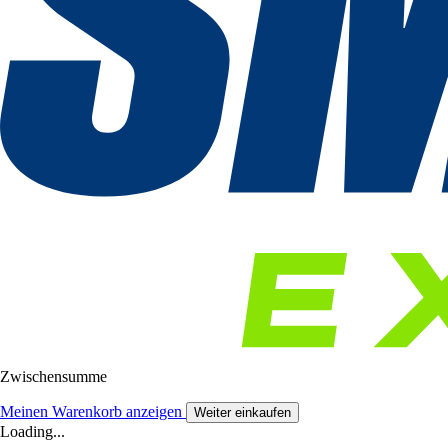
Zwischensumme
Meinen Warenkorb anzeigen
Weiter einkaufen
Loading...