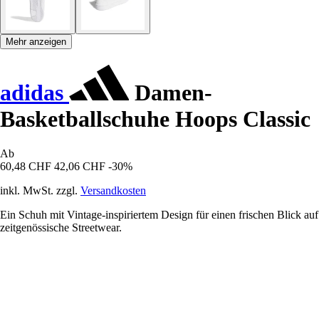
Mehr anzeigen
adidas
Damen-
Basketballschuhe Hoops Classic
Ab
60,48 CHF
42,06 CHF
-30%
inkl. MwSt. zzgl.
Versandkosten
Ein Schuh mit Vintage-inspiriertem Design für einen frischen Blick auf
zeitgenössische Streetwear.