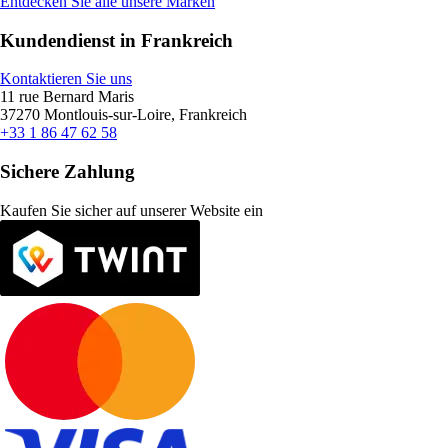
Entdecken Sie alle unsere Marken
Kundendienst in Frankreich
Kontaktieren Sie uns
11 rue Bernard Maris
37270 Montlouis-sur-Loire, Frankreich
+33 1 86 47 62 58
Sichere Zahlung
Kaufen Sie sicher auf unserer Website ein