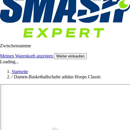
Zwischensumme
Meinen Warenkorb anzeigen
Weiter einkaufen
Loading...
Startseite
/
Damen-Basketballschuhe adidas Hoops Classic