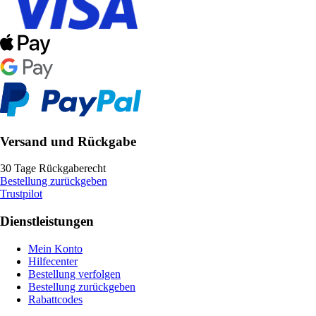
Versand und Rückgabe
30 Tage Rückgaberecht
Bestellung zurückgeben
Trustpilot
Dienstleistungen
Mein Konto
Hilfecenter
Bestellung verfolgen
Bestellung zurückgeben
Rabattcodes