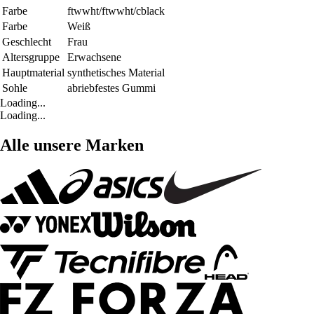
Farbe
ftwwht/ftwwht/cblack
Farbe
Weiß
Geschlecht
Frau
Altersgruppe
Erwachsene
Hauptmaterial
synthetisches Material
Sohle
abriebfestes Gummi
Loading...
Loading...
Alle unsere Marken