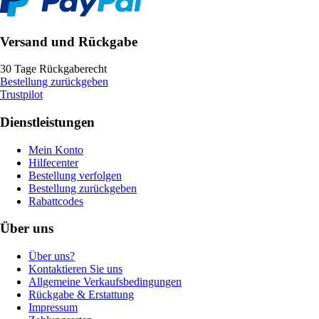
Versand und Rückgabe
30 Tage Rückgaberecht
Bestellung zurückgeben
Trustpilot
Dienstleistungen
Mein Konto
Hilfecenter
Bestellung verfolgen
Bestellung zurückgeben
Rabattcodes
Über uns
Über uns?
Kontaktieren Sie uns
Allgemeine Verkaufsbedingungen
Rückgabe & Erstattung
Impressum