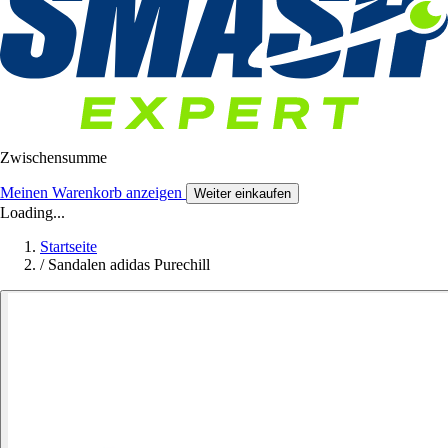
Zwischensumme
Meinen Warenkorb anzeigen
Weiter einkaufen
Loading...
Startseite
/
Sandalen adidas Purechill