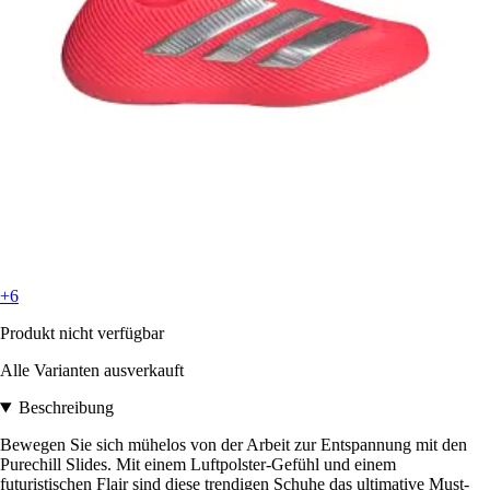
+6
Produkt nicht verfügbar
Alle Varianten ausverkauft
Beschreibung
Bewegen Sie sich mühelos von der Arbeit zur Entspannung mit den
Purechill Slides. Mit einem Luftpolster-Gefühl und einem
futuristischen Flair sind diese trendigen Schuhe das ultimative Must-