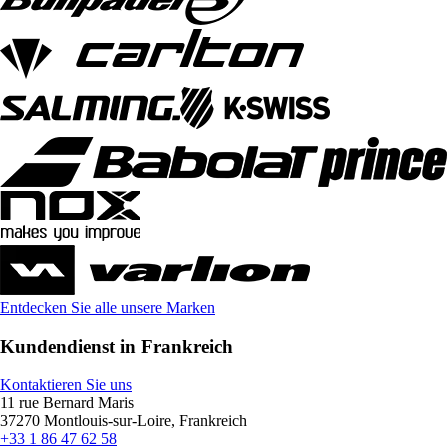
Entdecken Sie alle unsere Marken
Kundendienst in Frankreich
Kontaktieren Sie uns
11 rue Bernard Maris
37270 Montlouis-sur-Loire, Frankreich
+33 1 86 47 62 58