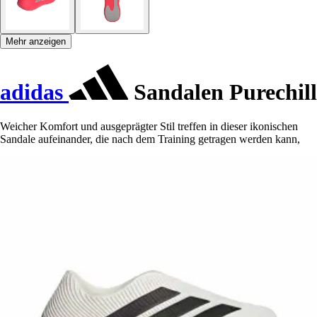
Mehr anzeigen
adidas
Sandalen Purechill
Weicher Komfort und ausgeprägter Stil treffen in dieser ikonischen
Sandale aufeinander, die nach dem Training getragen werden kann,