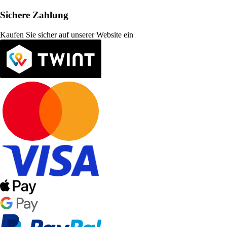
Sichere Zahlung
Kaufen Sie sicher auf unserer Website ein