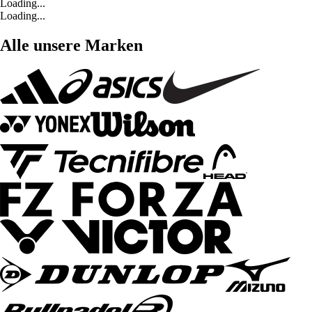
Loading...
Loading...
Alle unsere Marken