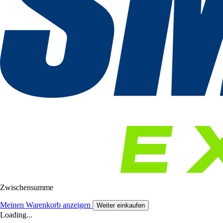
Zwischensumme
Meinen Warenkorb anzeigen
Weiter einkaufen
Loading...