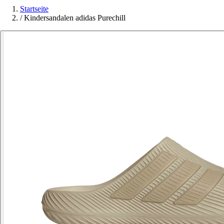
Startseite
/
Kindersandalen adidas Purechill