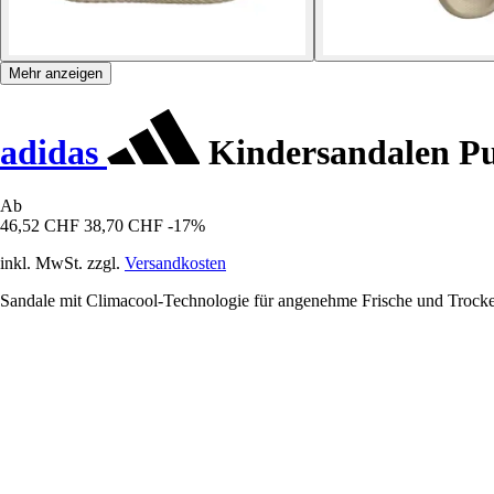
Mehr anzeigen
adidas
Kindersandalen Pu
Ab
46,52 CHF
38,70 CHF
-17%
inkl. MwSt. zzgl.
Versandkosten
Sandale mit Climacool-Technologie für angenehme Frische und Trocke