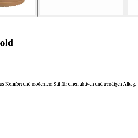
old
s Komfort und modernem Stil für einen aktiven und trendigen Alltag.