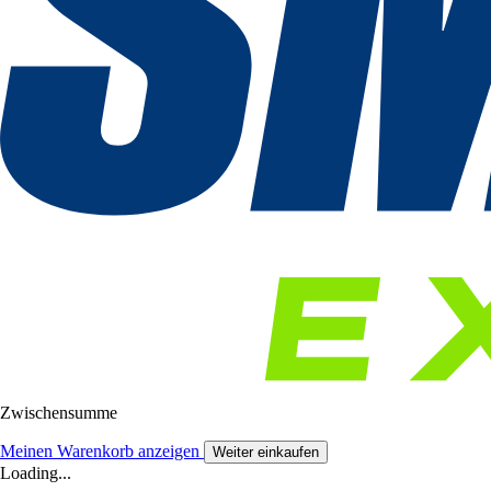
Zwischensumme
Meinen Warenkorb anzeigen
Weiter einkaufen
Loading...