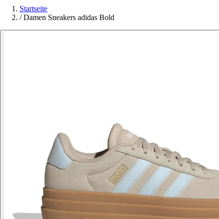
Startseite
/
Damen Sneakers adidas Bold