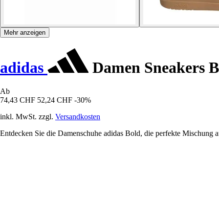
Mehr anzeigen
adidas
Damen Sneakers B
Ab
74,43 CHF
52,24 CHF
-30%
inkl. MwSt. zzgl.
Versandkosten
Entdecken Sie die Damenschuhe adidas Bold, die perfekte Mischung au