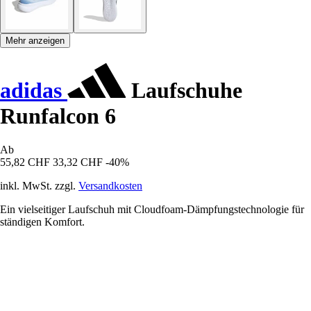
Mehr anzeigen
adidas
Laufschuhe
Runfalcon 6
Ab
55,82 CHF
33,32 CHF
-40%
inkl. MwSt. zzgl.
Versandkosten
Ein vielseitiger Laufschuh mit Cloudfoam-Dämpfungstechnologie für
ständigen Komfort.