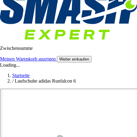
Zwischensumme
Meinen Warenkorb anzeigen
Weiter einkaufen
Loading...
Startseite
/
Laufschuhe adidas Runfalcon 6