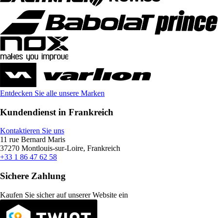
Entdecken Sie alle unsere Marken
Kundendienst in Frankreich
Kontaktieren Sie uns
11 rue Bernard Maris
37270 Montlouis-sur-Loire, Frankreich
+33 1 86 47 62 58
Sichere Zahlung
Kaufen Sie sicher auf unserer Website ein