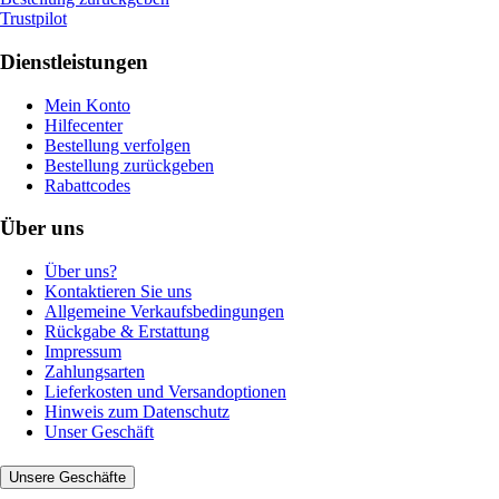
Trustpilot
Dienstleistungen
Mein Konto
Hilfecenter
Bestellung verfolgen
Bestellung zurückgeben
Rabattcodes
Über uns
Über uns?
Kontaktieren Sie uns
Allgemeine Verkaufsbedingungen
Rückgabe & Erstattung
Impressum
Zahlungsarten
Lieferkosten und Versandoptionen
Hinweis zum Datenschutz
Unser Geschäft
Unsere Geschäfte