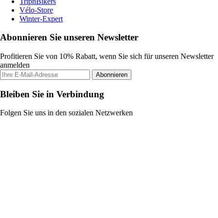
TripnBikers
Vélo-Store
Winter-Expert
Abonnieren Sie unseren Newsletter
Profitieren Sie von 10% Rabatt, wenn Sie sich für unseren Newsletter
anmelden
Abonnieren
Bleiben Sie in Verbindung
Folgen Sie uns in den sozialen Netzwerken