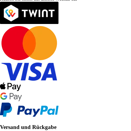
Versand und Rückgabe