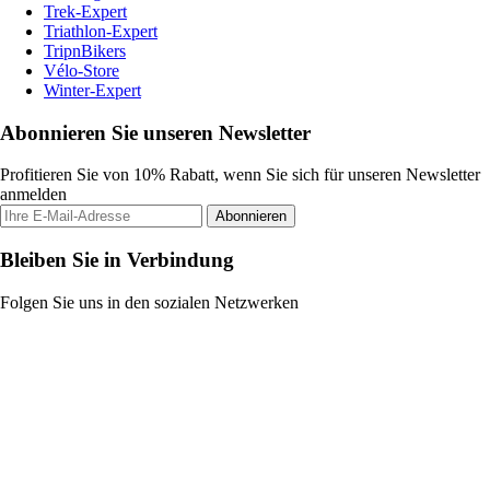
Trek-Expert
Triathlon-Expert
TripnBikers
Vélo-Store
Winter-Expert
Abonnieren Sie unseren Newsletter
Profitieren Sie von 10% Rabatt, wenn Sie sich für unseren Newsletter
anmelden
Abonnieren
Bleiben Sie in Verbindung
Folgen Sie uns in den sozialen Netzwerken