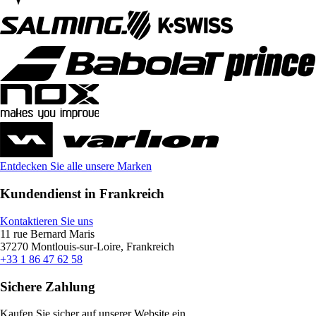
Entdecken Sie alle unsere Marken
Kundendienst in Frankreich
Kontaktieren Sie uns
11 rue Bernard Maris
37270 Montlouis-sur-Loire, Frankreich
+33 1 86 47 62 58
Sichere Zahlung
Kaufen Sie sicher auf unserer Website ein