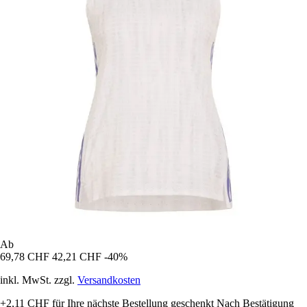
Ab
69,78 CHF
42,21 CHF
-40%
inkl. MwSt. zzgl.
Versandkosten
+2,11 CHF
für Ihre nächste Bestellung geschenkt
Nach Bestätigung