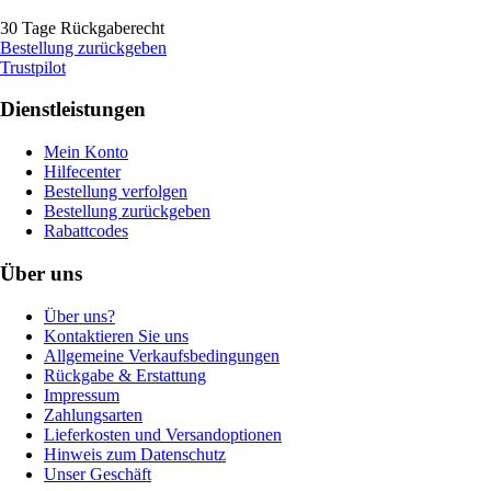
30 Tage Rückgaberecht
Bestellung zurückgeben
Trustpilot
Dienstleistungen
Mein Konto
Hilfecenter
Bestellung verfolgen
Bestellung zurückgeben
Rabattcodes
Über uns
Über uns?
Kontaktieren Sie uns
Allgemeine Verkaufsbedingungen
Rückgabe & Erstattung
Impressum
Zahlungsarten
Lieferkosten und Versandoptionen
Hinweis zum Datenschutz
Unser Geschäft