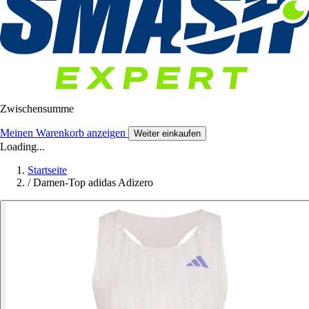
Zwischensumme
Meinen Warenkorb anzeigen
Weiter einkaufen
Loading...
Startseite
/
Damen-Top adidas Adizero