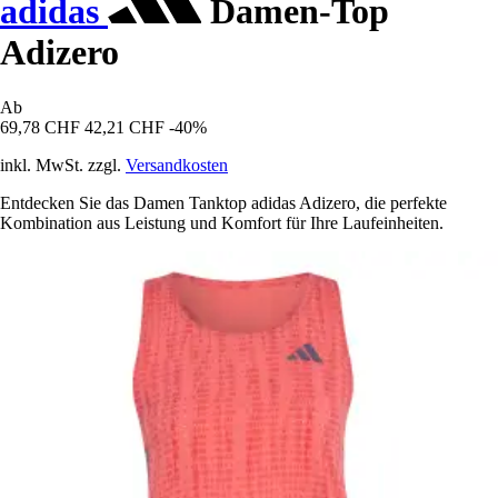
adidas
Damen-Top
Adizero
Ab
69,78 CHF
42,21 CHF
-40%
inkl. MwSt. zzgl.
Versandkosten
Entdecken Sie das Damen Tanktop adidas Adizero, die perfekte
Kombination aus Leistung und Komfort für Ihre Laufeinheiten.