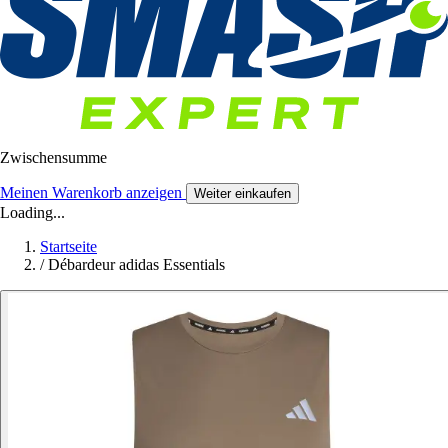
Zwischensumme
Meinen Warenkorb anzeigen
Weiter einkaufen
Loading...
Startseite
/
Débardeur adidas Essentials