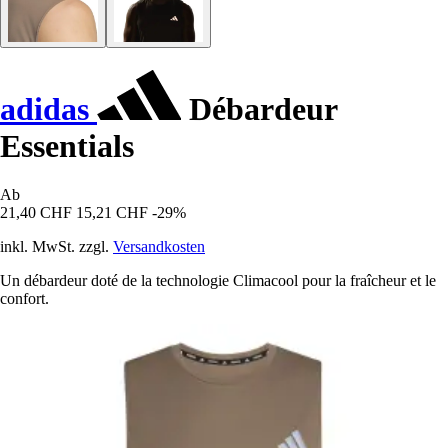
adidas
Débardeur
Essentials
Ab
21,40 CHF
15,21 CHF
-29%
inkl. MwSt. zzgl.
Versandkosten
Un débardeur doté de la technologie Climacool pour la fraîcheur et le
confort.