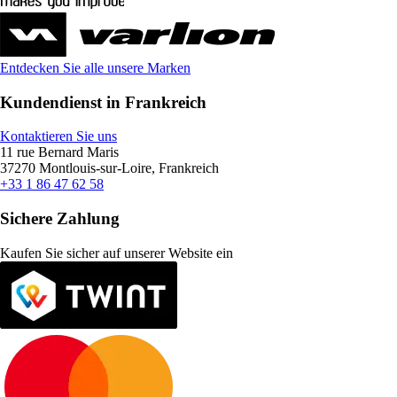
Entdecken Sie alle unsere Marken
Kundendienst in Frankreich
Kontaktieren Sie uns
11 rue Bernard Maris
37270 Montlouis-sur-Loire, Frankreich
+33 1 86 47 62 58
Sichere Zahlung
Kaufen Sie sicher auf unserer Website ein