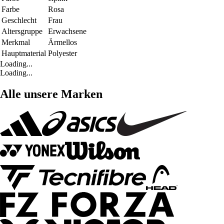
Farbe
Rosa
Geschlecht
Frau
Altersgruppe
Erwachsene
Merkmal
Ärmellos
Hauptmaterial
Polyester
Loading...
Loading...
Alle unsere Marken