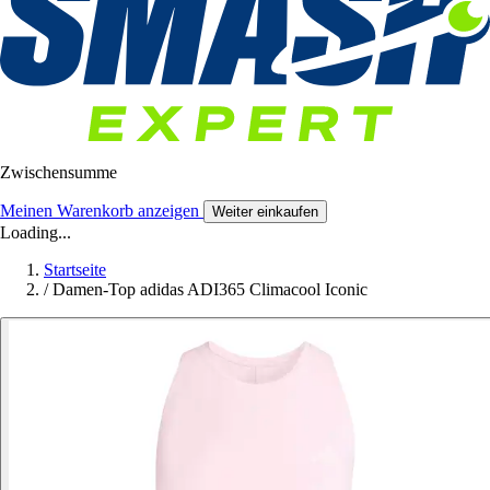
Zwischensumme
Meinen Warenkorb anzeigen
Weiter einkaufen
Loading...
Startseite
/
Damen-Top adidas ADI365 Climacool Iconic