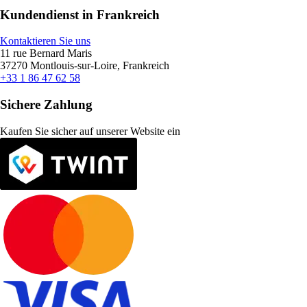
Kundendienst in Frankreich
Kontaktieren Sie uns
11 rue Bernard Maris
37270 Montlouis-sur-Loire, Frankreich
+33 1 86 47 62 58
Sichere Zahlung
Kaufen Sie sicher auf unserer Website ein