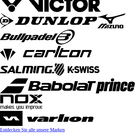
Entdecken Sie alle unsere Marken