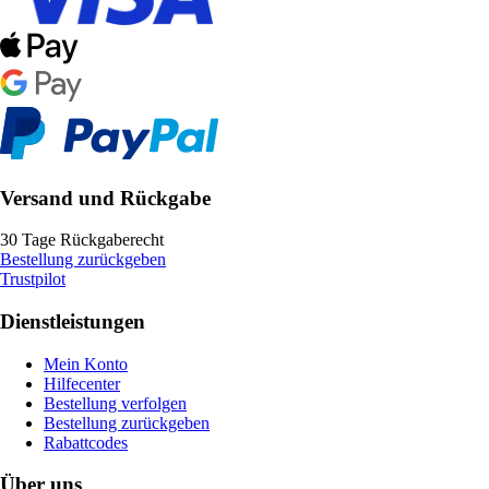
Versand und Rückgabe
30 Tage Rückgaberecht
Bestellung zurückgeben
Trustpilot
Dienstleistungen
Mein Konto
Hilfecenter
Bestellung verfolgen
Bestellung zurückgeben
Rabattcodes
Über uns