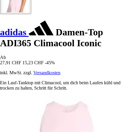
adidas
Damen-Top
ADI365 Climacool Iconic
Ab
27,91 CHF
15,23 CHF
-45%
inkl. MwSt. zzgl.
Versandkosten
Ein Lauf-Tanktop mit Climacool, um dich beim Laufen kühl und
trocken zu halten, Schritt für Schritt.