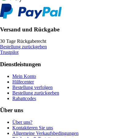
Versand und Rückgabe
30 Tage Rückgaberecht
Bestellung zurückgeben
Trustpilot
Dienstleistungen
Mein Konto
Hilfecenter
Bestellung verfolgen
Bestellung zurückgeben
Rabattcodes
Über uns
Über uns?
Kontaktieren Sie uns
Allgemeine Verkaufsbedingungen