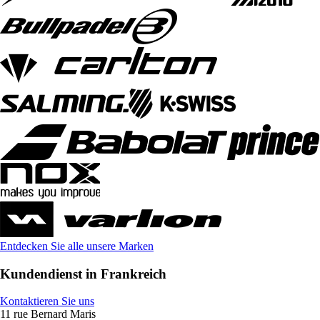
Entdecken Sie alle unsere Marken
Kundendienst in Frankreich
Kontaktieren Sie uns
11 rue Bernard Maris