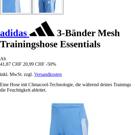
adidas
3-Bänder Mesh
Trainingshose Essentials
Ab
41,87 CHF
20,99 CHF
-50%
inkl. MwSt. zzgl.
Versandkosten
Eine Hose mit Climacool-Technologie, die während deines Trainings
die Feuchtigkeit ableitet.