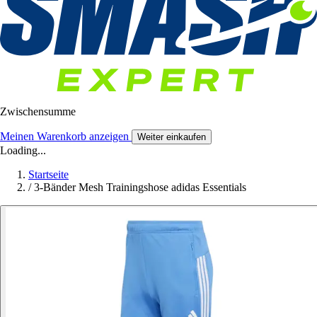
Zwischensumme
Meinen Warenkorb anzeigen
Weiter einkaufen
Loading...
Startseite
/
3-Bänder Mesh Trainingshose adidas Essentials