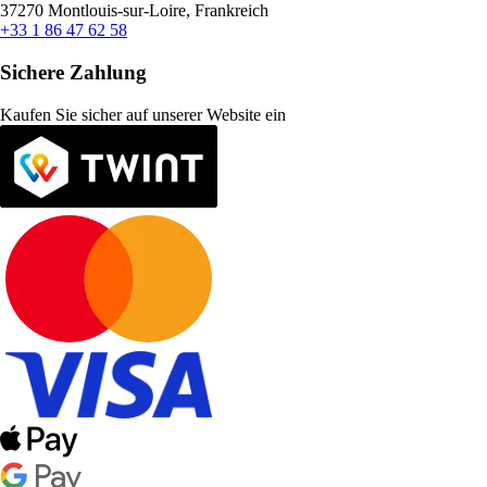
37270 Montlouis-sur-Loire, Frankreich
+33 1 86 47 62 58
Sichere Zahlung
Kaufen Sie sicher auf unserer Website ein