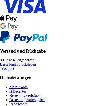
Versand und Rückgabe
30 Tage Rückgaberecht
Bestellung zurückgeben
Trustpilot
Dienstleistungen
Mein Konto
Hilfecenter
Bestellung verfolgen
Bestellung zurückgeben
Rabattcodes