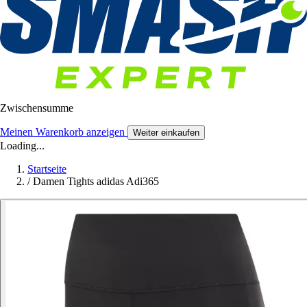
Zwischensumme
Meinen Warenkorb anzeigen
Weiter einkaufen
Loading...
Startseite
/
Damen Tights adidas Adi365