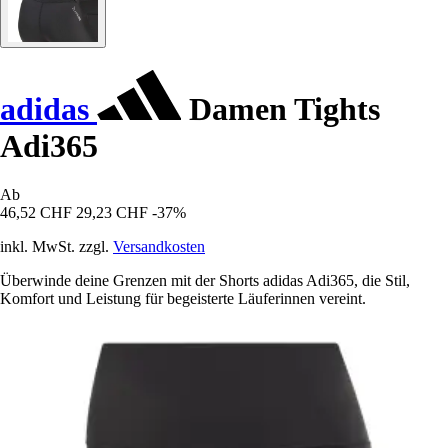
adidas
Damen Tights
Adi365
Ab
46,52 CHF
29,23 CHF
-37%
inkl. MwSt. zzgl.
Versandkosten
Überwinde deine Grenzen mit der Shorts adidas Adi365, die Stil,
Komfort und Leistung für begeisterte Läuferinnen vereint.