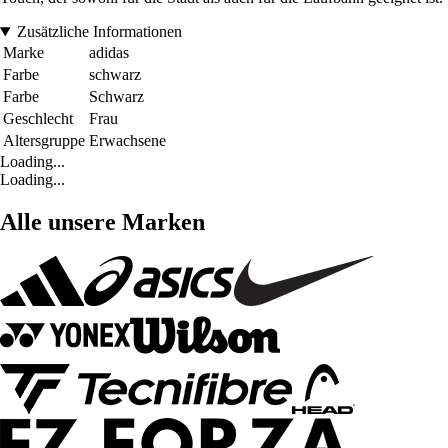
Zusätzliche Informationen
Marke
adidas
Farbe
schwarz
Farbe
Schwarz
Geschlecht
Frau
Altersgruppe
Erwachsene
Loading...
Loading...
Alle unsere Marken