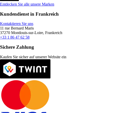
Entdecken Sie alle unsere Marken
Kundendienst in Frankreich
Kontaktieren Sie uns
11 rue Bernard Maris
37270 Montlouis-sur-Loire, Frankreich
+33 1 86 47 62 58
Sichere Zahlung
Kaufen Sie sicher auf unserer Website ein