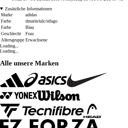
Zusätzliche Informationen
Marke
adidas
Farbe
dmarin/talc/stfago
Farbe
Blau
Geschlecht
Frau
Altersgruppe
Erwachsene
Loading...
Loading...
Alle unsere Marken