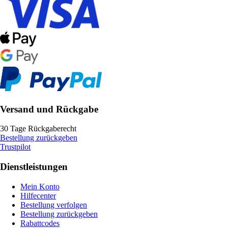
Versand und Rückgabe
30 Tage Rückgaberecht
Bestellung zurückgeben
Trustpilot
Dienstleistungen
Mein Konto
Hilfecenter
Bestellung verfolgen
Bestellung zurückgeben
Rabattcodes