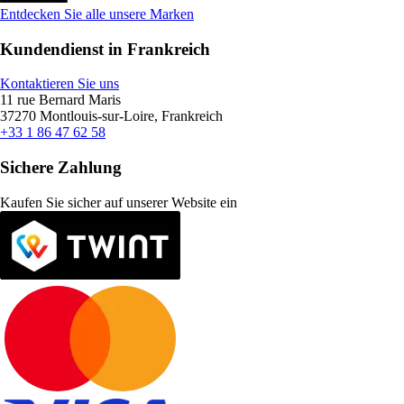
Entdecken Sie alle unsere Marken
Kundendienst in Frankreich
Kontaktieren Sie uns
11 rue Bernard Maris
37270 Montlouis-sur-Loire, Frankreich
+33 1 86 47 62 58
Sichere Zahlung
Kaufen Sie sicher auf unserer Website ein