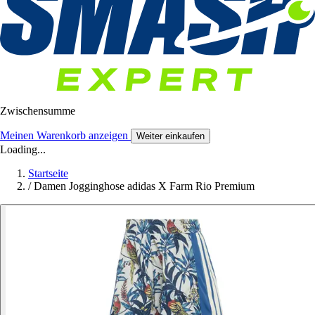
Zwischensumme
Meinen Warenkorb anzeigen
Weiter einkaufen
Loading...
Startseite
/
Damen Jogginghose adidas X Farm Rio Premium