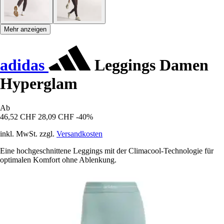
Mehr anzeigen
adidas
Leggings Damen
Hyperglam
Ab
46,52 CHF
28,09 CHF
-40%
inkl. MwSt. zzgl.
Versandkosten
Eine hochgeschnittene Leggings mit der Climacool-Technologie für
optimalen Komfort ohne Ablenkung.