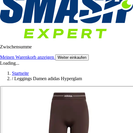
Zwischensumme
Meinen Warenkorb anzeigen
Weiter einkaufen
Loading...
Startseite
/
Leggings Damen adidas Hyperglam