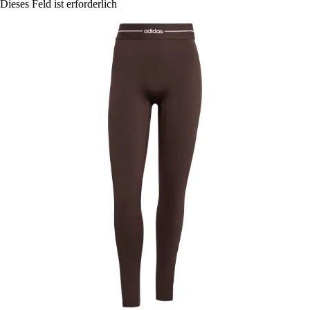
Dieses Feld ist erforderlich