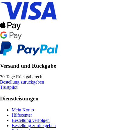
Versand und Rückgabe
30 Tage Rückgaberecht
Bestellung zurückgeben
Trustpilot
Dienstleistungen
Mein Konto
Hilfecenter
Bestellung verfolgen
Bestellung zurückgeben