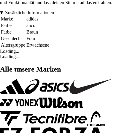
und Funktionalität und lass deinen Stil mit adidas erstrahlen.
Zusätzliche Informationen
Marke
adidas
Farbe
auco
Farbe
Braun
Geschlecht
Frau
Altersgruppe
Erwachsene
Loading...
Loading...
Alle unsere Marken