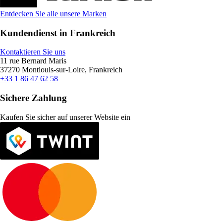
Entdecken Sie alle unsere Marken
Kundendienst in Frankreich
Kontaktieren Sie uns
11 rue Bernard Maris
37270 Montlouis-sur-Loire, Frankreich
+33 1 86 47 62 58
Sichere Zahlung
Kaufen Sie sicher auf unserer Website ein