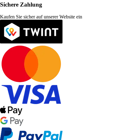
Sichere Zahlung
Kaufen Sie sicher auf unserer Website ein