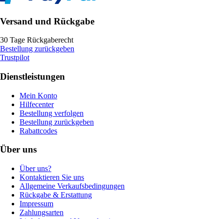
Versand und Rückgabe
30 Tage Rückgaberecht
Bestellung zurückgeben
Trustpilot
Dienstleistungen
Mein Konto
Hilfecenter
Bestellung verfolgen
Bestellung zurückgeben
Rabattcodes
Über uns
Über uns?
Kontaktieren Sie uns
Allgemeine Verkaufsbedingungen
Rückgabe & Erstattung
Impressum
Zahlungsarten