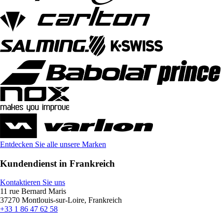
Entdecken Sie alle unsere Marken
Kundendienst in Frankreich
Kontaktieren Sie uns
11 rue Bernard Maris
37270 Montlouis-sur-Loire, Frankreich
+33 1 86 47 62 58