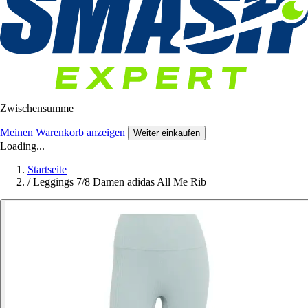
Zwischensumme
Meinen Warenkorb anzeigen
Weiter einkaufen
Loading...
Startseite
/
Leggings 7/8 Damen adidas All Me Rib