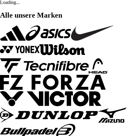
Loading...
Alle unsere Marken