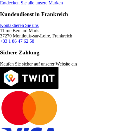
Entdecken Sie alle unsere Marken
Kundendienst in Frankreich
Kontaktieren Sie uns
11 rue Bernard Maris
37270 Montlouis-sur-Loire, Frankreich
+33 1 86 47 62 58
Sichere Zahlung
Kaufen Sie sicher auf unserer Website ein