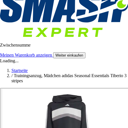
Zwischensumme
Meinen Warenkorb anzeigen
Weiter einkaufen
Loading...
Startseite
/
Trainingsanzug, Mädchen adidas Seasonal Essentials Tiberio 3
stripes