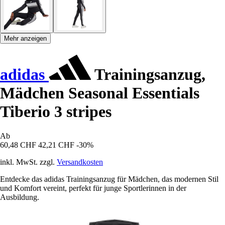
Mehr anzeigen
adidas
Trainingsanzug,
Mädchen Seasonal Essentials
Tiberio 3 stripes
Ab
60,48 CHF
42,21 CHF
-30%
inkl. MwSt. zzgl.
Versandkosten
Entdecke das adidas Trainingsanzug für Mädchen, das modernen Stil
und Komfort vereint, perfekt für junge Sportlerinnen in der
Ausbildung.