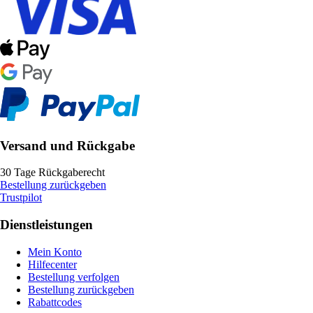
Versand und Rückgabe
30 Tage Rückgaberecht
Bestellung zurückgeben
Trustpilot
Dienstleistungen
Mein Konto
Hilfecenter
Bestellung verfolgen
Bestellung zurückgeben
Rabattcodes