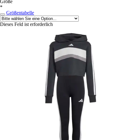
Größe
*
Größentabelle
Dieses Feld ist erforderlich