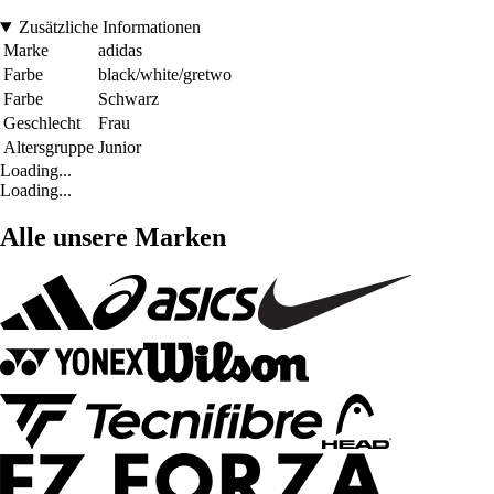
Zusätzliche Informationen
Marke
adidas
Farbe
black/white/gretwo
Farbe
Schwarz
Geschlecht
Frau
Altersgruppe
Junior
Loading...
Loading...
Alle unsere Marken