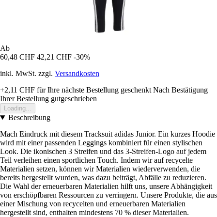
Ab
60,48 CHF
42,21 CHF
-30%
inkl. MwSt. zzgl.
Versandkosten
+2,11 CHF
für Ihre nächste Bestellung geschenkt
Nach Bestätigung
Ihrer Bestellung gutgeschrieben
Loading...
Beschreibung
Mach Eindruck mit diesem Tracksuit adidas Junior. Ein kurzes Hoodie
wird mit einer passenden Leggings kombiniert für einen stylischen
Look. Die ikonischen 3 Streifen und das 3-Streifen-Logo auf jedem
Teil verleihen einen sportlichen Touch. Indem wir auf recycelte
Materialien setzen, können wir Materialien wiederverwenden, die
bereits hergestellt wurden, was dazu beiträgt, Abfälle zu reduzieren.
Die Wahl der erneuerbaren Materialien hilft uns, unsere Abhängigkeit
von erschöpfbaren Ressourcen zu verringern. Unsere Produkte, die aus
einer Mischung von recycelten und erneuerbaren Materialien
hergestellt sind, enthalten mindestens 70 % dieser Materialien.