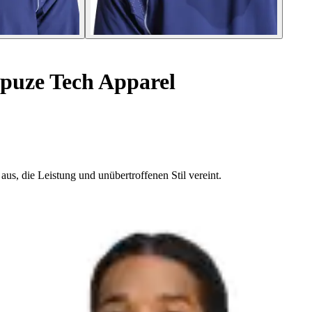
puze Tech Apparel
us, die Leistung und unübertroffenen Stil vereint.