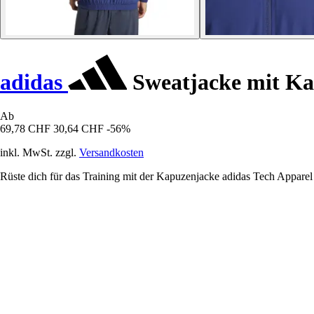
adidas
Sweatjacke mit Ka
Ab
69,78 CHF
30,64 CHF
-56%
inkl. MwSt. zzgl.
Versandkosten
Rüste dich für das Training mit der Kapuzenjacke adidas Tech Apparel a