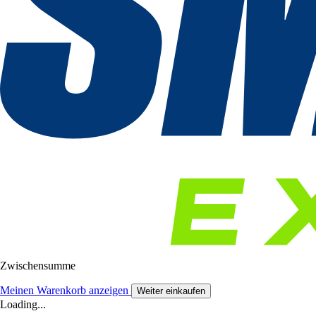
Zwischensumme
Meinen Warenkorb anzeigen
Weiter einkaufen
Loading...