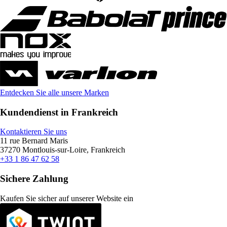
Entdecken Sie alle unsere Marken
Kundendienst in Frankreich
Kontaktieren Sie uns
11 rue Bernard Maris
37270 Montlouis-sur-Loire, Frankreich
+33 1 86 47 62 58
Sichere Zahlung
Kaufen Sie sicher auf unserer Website ein