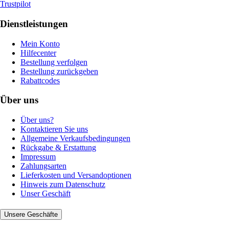
Trustpilot
Dienstleistungen
Mein Konto
Hilfecenter
Bestellung verfolgen
Bestellung zurückgeben
Rabattcodes
Über uns
Über uns?
Kontaktieren Sie uns
Allgemeine Verkaufsbedingungen
Rückgabe & Erstattung
Impressum
Zahlungsarten
Lieferkosten und Versandoptionen
Hinweis zum Datenschutz
Unser Geschäft
Unsere Geschäfte