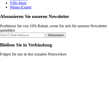
Vélo-Store
Winter-Expert
Abonnieren Sie unseren Newsletter
Profitieren Sie von 10% Rabatt, wenn Sie sich für unseren Newsletter
anmelden
Abonnieren
Bleiben Sie in Verbindung
Folgen Sie uns in den sozialen Netzwerken