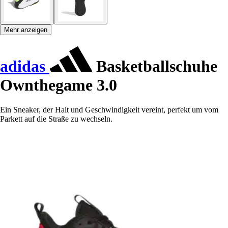
Mehr anzeigen
adidas
Basketballschuhe
Ownthegame 3.0
Ein Sneaker, der Halt und Geschwindigkeit vereint, perfekt um vom
Parkett auf die Straße zu wechseln.