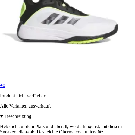
+0
Produkt nicht verfügbar
Alle Varianten ausverkauft
Beschreibung
Heb dich auf dem Platz und überall, wo du hingehst, mit diesem
Sneaker adidas ab. Das leichte Obermaterial unterstützt