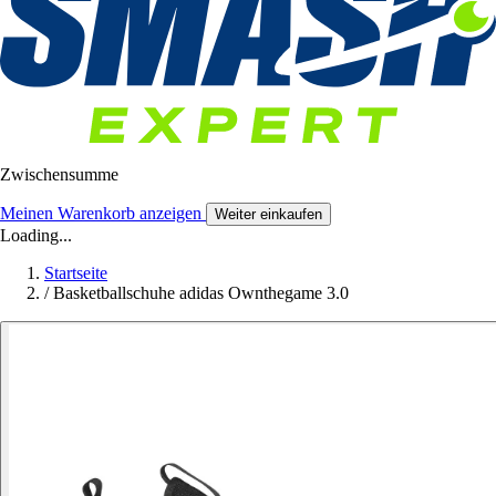
Zwischensumme
Meinen Warenkorb anzeigen
Weiter einkaufen
Loading...
Startseite
/
Basketballschuhe adidas Ownthegame 3.0