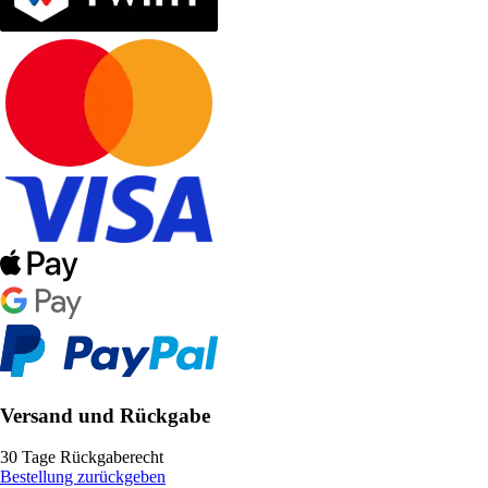
Versand und Rückgabe
30 Tage Rückgaberecht
Bestellung zurückgeben